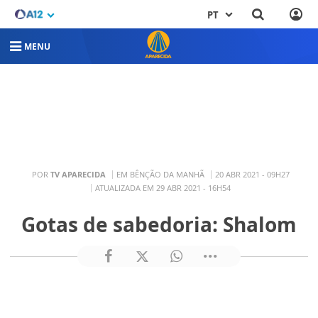
PT
MENU
POR
TV APARECIDA
EM BÊNÇÃO DA MANHÃ
20 ABR 2021 - 09H27
ATUALIZADA EM 29 ABR 2021 - 16H54
Gotas de sabedoria: Shalom