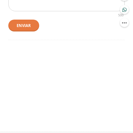
500
ENVIAR