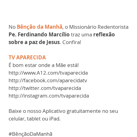
No
Bênção da Manhã
, o Missionário Redentorista
Pe. Ferdinando Marcílio
traz uma
reflexão
sobre a paz de Jesus
. Confira!
TV APARECIDA
É bom estar onde a Mãe está!
http://www.A12.com/tvaparecida
http://facebook.com/aparecidatv
http://twitter.com/tvaparecida
http://instagram.com/tvaparecida
Baixe o nosso Aplicativo gratuitamente no seu
celular, tablet ou iPad.
#BênçãoDaManhã