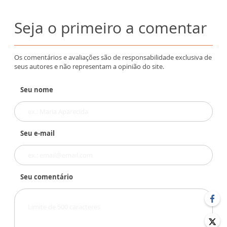
Seja o primeiro a comentar
Os comentários e avaliações são de responsabilidade exclusiva de
seus autores e não representam a opinião do site.
Seu nome
Seu e-mail
Seu comentário