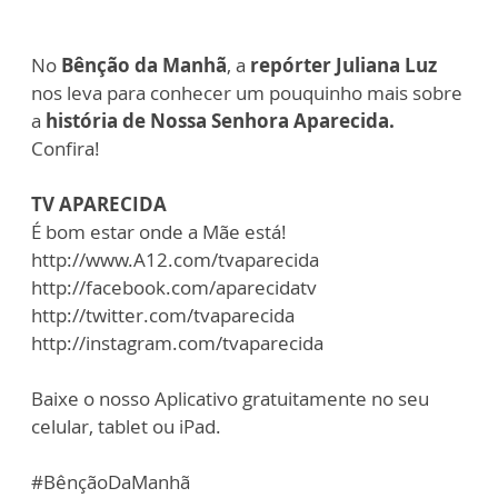
No
Bênção da Manhã
, a
repórter Juliana Luz
nos leva para conhecer um pouquinho mais sobre
a
história de Nossa Senhora Aparecida.
Confira!
TV APARECIDA
É bom estar onde a Mãe está!
http://www.A12.com/tvaparecida
http://facebook.com/aparecidatv
http://twitter.com/tvaparecida
http://instagram.com/tvaparecida
Baixe o nosso Aplicativo gratuitamente no seu
celular, tablet ou iPad.
#BênçãoDaManhã