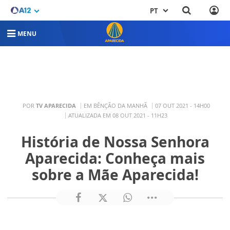
PT
MENU
POR
TV APARECIDA
EM BÊNÇÃO DA MANHÃ
07 OUT 2021 - 14H00
ATUALIZADA EM 08 OUT 2021 - 11H23
História de Nossa Senhora
Aparecida: Conheça mais
sobre a Mãe Aparecida!