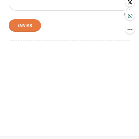
500
ENVIAR