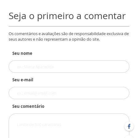
Seja o primeiro a comentar
Os comentários e avaliações são de responsabilidade exclusiva de
seus autores e não representam a opinião do site.
Seu nome
Seu e-mail
Seu comentário