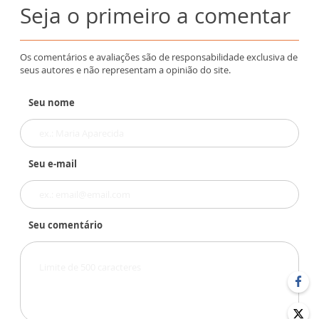
Seja o primeiro a comentar
Os comentários e avaliações são de responsabilidade exclusiva de
seus autores e não representam a opinião do site.
Seu nome
Seu e-mail
Seu comentário