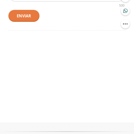
500
ENVIAR