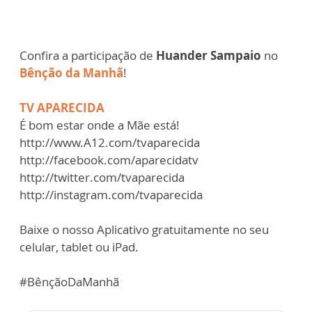
Confira a participação de
Huander Sampaio
no
Bênção da Manhã
!
TV APARECIDA
É bom estar onde a Mãe está!
http://www.A12.com/tvaparecida
http://facebook.com/aparecidatv
http://twitter.com/tvaparecida
http://instagram.com/tvaparecida
Baixe o nosso Aplicativo gratuitamente no seu
celular, tablet ou iPad.
#BênçãoDaManhã