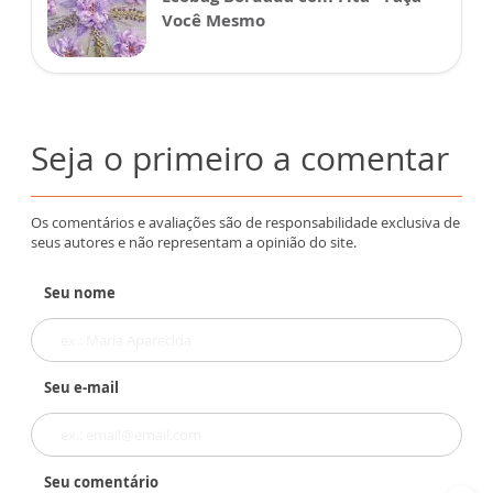
Você Mesmo
Seja o primeiro a comentar
Os comentários e avaliações são de responsabilidade exclusiva de
seus autores e não representam a opinião do site.
Seu nome
Seu e-mail
Seu comentário