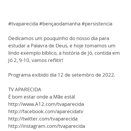
#tvaparecida #bençaodamanha #persistencia
Dedicamos um pouquinho do nosso dia para
estudar a Palavra de Deus, e hoje tomamos um
lindo exemplo bíblico, a história de Jó, contida em
Jó 2, 9-10, vamos reflitir!
Programa exibido dia 12 de setembro de 2022.
TV APARECIDA
É bom estar onde a Mãe está!
http://www.A12.com/tvaparecida
http://facebook.com/aparecidatv
http://twitter.com/tvaparecida
http://instagram.com/tvaparecida