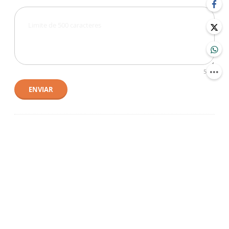
500
ENVIAR