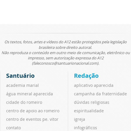
Os textos, fotos, artes e vídeos do A12 estão protegidos pela legislação
brasileira sobre direito autoral.
Não reproduza o conteúdo em outro meio de comunicação, eletrônico ou
impresso, sem autorização expressa do A12
(faleconosco@santuarionacional.com).
Santuário
Redação
academia marial
aplicativo aparecida
água mineral aparecida
campanha da fraternidade
cidade do romeiro
dúvidas religiosas
centro de apoio ao romeiro
espiritualidade
centro de eventos pe. vitor
igreja
contato
infográficos