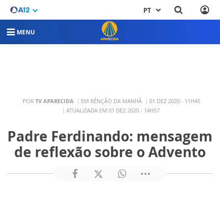
PT
MENU
POR
TV APARECIDA
EM BÊNÇÃO DA MANHÃ
01 DEZ 2020 - 11H45
ATUALIZADA EM 01 DEZ 2020 - 14H57
Padre Ferdinando: mensagem
de reflexão sobre o Advento