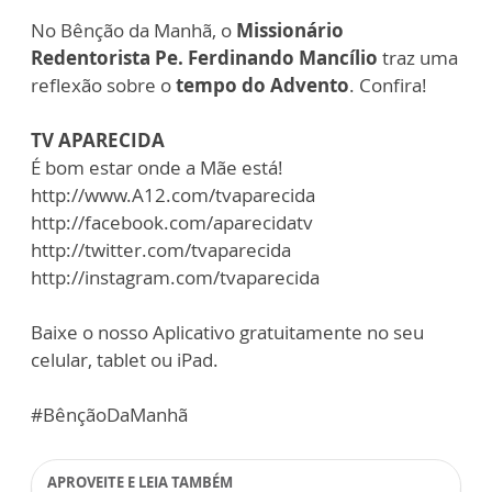
No Bênção da Manhã, o
Missionário
Redentorista Pe. Ferdinando Mancílio
traz uma
reflexão sobre o
tempo do Advento
. Confira!
TV APARECIDA
É bom estar onde a Mãe está!
http://www.A12.com/tvaparecida
http://facebook.com/aparecidatv
http://twitter.com/tvaparecida
http://instagram.com/tvaparecida
Baixe o nosso Aplicativo gratuitamente no seu
celular, tablet ou iPad.
#BênçãoDaManhã
APROVEITE E LEIA TAMBÉM