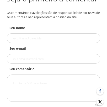
Os comentários e avaliações são de responsabilidade exclusiva de
seus autores e não representam a opinião do site.
Seu nome
Seu e-mail
Seu comentário
500