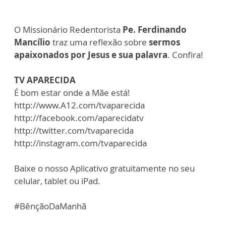
O Missionário Redentorista
Pe. Ferdinando
Mancílio
traz uma reflexão sobre
sermos
apaixonados por Jesus e sua palavra
. Confira!
TV APARECIDA
É bom estar onde a Mãe está!
http://www.A12.com/tvaparecida
http://facebook.com/aparecidatv
http://twitter.com/tvaparecida
http://instagram.com/tvaparecida
Baixe o nosso Aplicativo gratuitamente no seu
celular, tablet ou iPad.
#BênçãoDaManhã