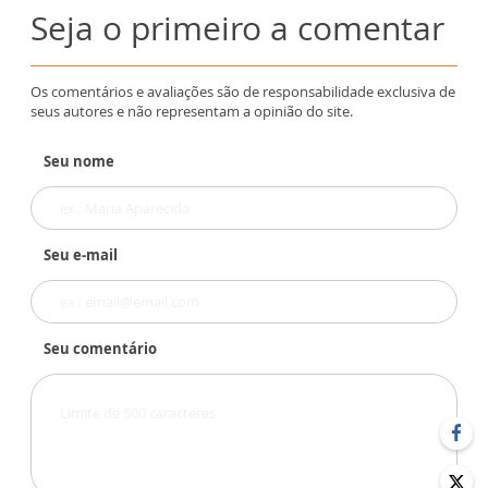
Seja o primeiro a comentar
Os comentários e avaliações são de responsabilidade exclusiva de
seus autores e não representam a opinião do site.
Seu nome
Seu e-mail
Seu comentário