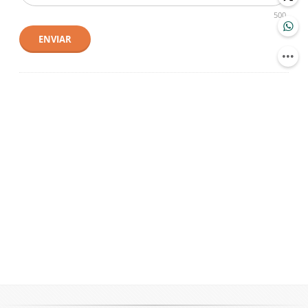
500
ENVIAR