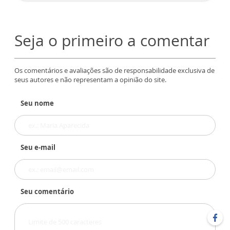
Seja o primeiro a comentar
Os comentários e avaliações são de responsabilidade exclusiva de
seus autores e não representam a opinião do site.
Seu nome
Seu e-mail
Seu comentário