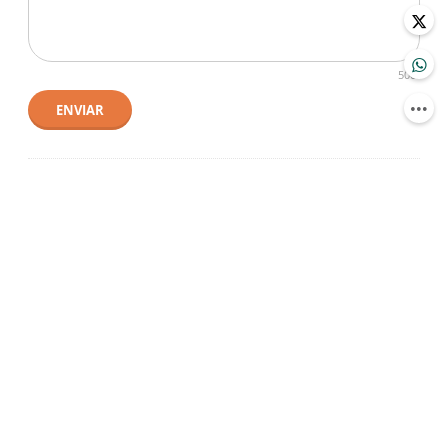
500
ENVIAR