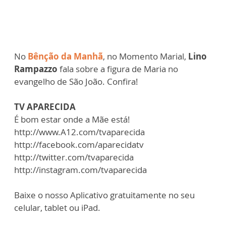
No
Bênção da Manhã
, no Momento Marial,
Lino
Rampazzo
fala sobre a figura de Maria no
evangelho de São João. Confira!
TV APARECIDA
É bom estar onde a Mãe está!
http://www.A12.com/tvaparecida
http://facebook.com/aparecidatv
http://twitter.com/tvaparecida
http://instagram.com/tvaparecida
Baixe o nosso Aplicativo gratuitamente no seu
celular, tablet ou iPad.