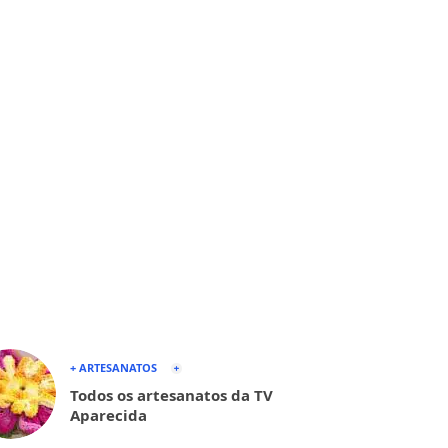
+ ARTESANATOS
Todos os artesanatos da TV
Aparecida