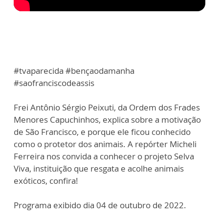
#tvaparecida #bençaodamanha
#saofranciscodeassis
Frei Antônio Sérgio Peixuti, da Ordem dos Frades
Menores Capuchinhos, explica sobre a motivação
de São Francisco, e porque ele ficou conhecido
como o protetor dos animais. A repórter Micheli
Ferreira nos convida a conhecer o projeto Selva
Viva, instituição que resgata e acolhe animais
exóticos, confira!
Programa exibido dia 04 de outubro de 2022.