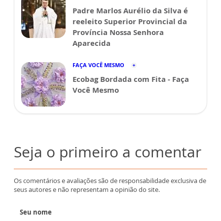
Padre Marlos Aurélio da Silva é
reeleito Superior Provincial da
Província Nossa Senhora
Aparecida
FAÇA VOCÊ MESMO
Ecobag Bordada com Fita - Faça
Você Mesmo
Seja o primeiro a comentar
Os comentários e avaliações são de responsabilidade exclusiva de
seus autores e não representam a opinião do site.
Seu nome