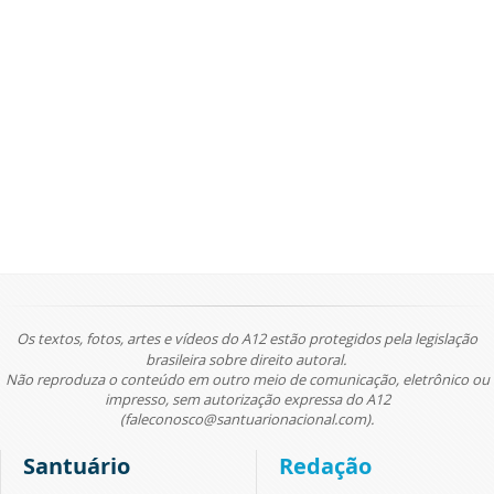
Os textos, fotos, artes e vídeos do A12 estão protegidos pela legislação
brasileira sobre direito autoral.
Não reproduza o conteúdo em outro meio de comunicação, eletrônico ou
impresso, sem autorização expressa do A12
(faleconosco@santuarionacional.com).
Santuário
Redação