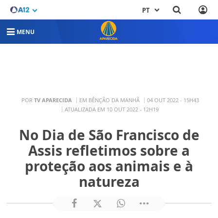
PT
MENU
POR
TV APARECIDA
EM BÊNÇÃO DA MANHÃ
04 OUT 2022 - 15H43
ATUALIZADA EM 10 OUT 2022 - 12H19
No Dia de São Francisco de
Assis refletimos sobre a
proteção aos animais e à
natureza