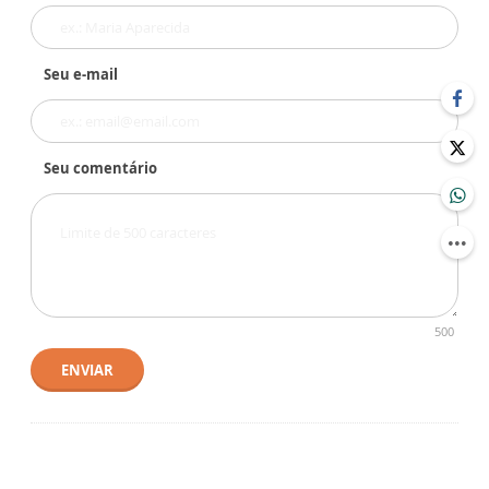
Seu e-mail
Seu comentário
500
ENVIAR