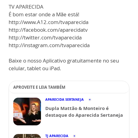
TV APARECIDA
É bom estar onde a Mãe está!
http://www.A12.com/tvaparecida
http://facebook.com/aparecidatv
http://twitter.com/tvaparecida
http://instagram.com/tvaparecida
Baixe o nosso Aplicativo gratuitamente no seu
celular, tablet ou iPad.
APROVEITE E LEIA TAMBÉM
APARECIDA SERTANEJA
Dupla Mattão & Monteiro é
destaque do Aparecida Sertaneja
TJ APARECIDA