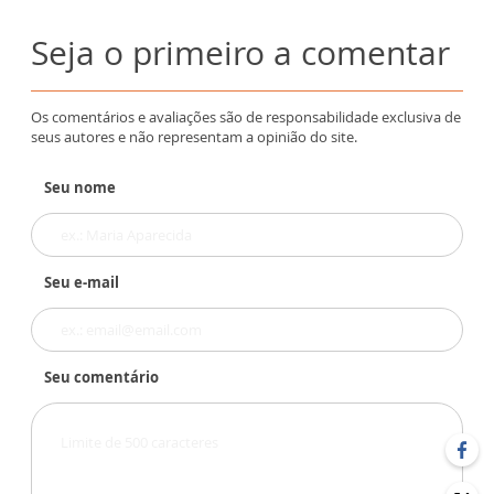
Seja o primeiro a comentar
Os comentários e avaliações são de responsabilidade exclusiva de
seus autores e não representam a opinião do site.
Seu nome
Seu e-mail
Seu comentário