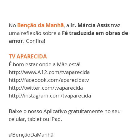
No
Benção da Manhã
, a
Ir. Márcia Assis
traz
uma reflexão sobre a
Fé traduzida em obras de
amor
. Confira!
TV APARECIDA
É bom estar onde a Mãe está!
http://www.A12.com/tvaparecida
http://facebook.com/aparecidatv
http://twitter.com/tvaparecida
http://instagram.com/tvaparecida
Baixe o nosso Aplicativo gratuitamente no seu
celular, tablet ou iPad.
#BençãoDaManhã