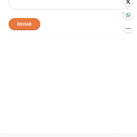
500
ENVIAR