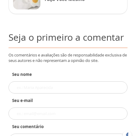
Seja o primeiro a comentar
Os comentários e avaliações são de responsabilidade exclusiva de
seus autores e não representam a opinião do site.
Seu nome
Seu e-mail
Seu comentário