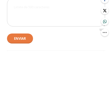
500
ENVIAR