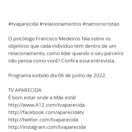
#tvaparecida #relacionamentos #namorocristao
O psicólogo Francisco Medeiros fala sobre os
objetivos que cada indivíduo tem dentro de um
relacionamento, como lidar quando o seu parceiro
não pensa como você? Confira essa entrevista.
Programa exibido dia 06 de junho de 2022.
TV APARECIDA
É bom estar onde a Mãe está!
http://www.A12.com/tvaparecida
http://facebook.com/aparecidatv
http://twitter.com/tvaparecida
http://instagram.com/tvaparecida