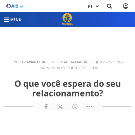
PT
MENU
POR
TV APARECIDA
EM BÊNÇÃO DA MANHÃ
06 JUN 2022 - 11H53
ATUALIZADA EM 07 JUN 2022 - 11H38
O que você espera do seu
relacionamento?