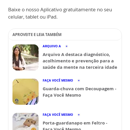
Baixe o nosso Aplicativo gratuitamente no seu
celular, tablet ou iPad.
APROVEITE E LEIA TAMBÉM
ARQUIVO A
Arquivo A destaca diagnóstico,
acolhimento e prevenção para a
saúde da mente na terceira idade
FAÇA VOCÊ MESMO
Guarda-chuva com Decoupagem -
Faça Você Mesmo
FAÇA VOCÊ MESMO
Porta-guardanapo em Feltro -
Faça Você Mesmo