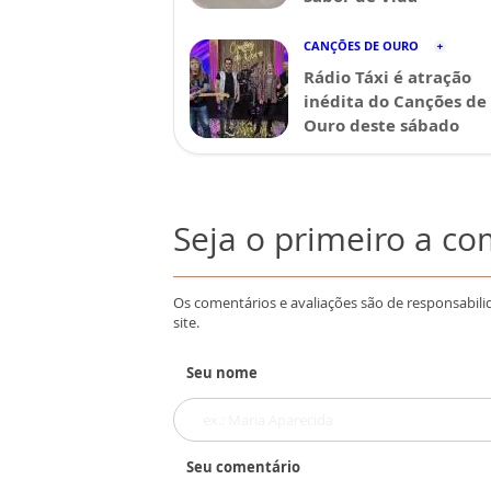
CANÇÕES DE OURO
Rádio Táxi é atração
inédita do Canções de
Ouro deste sábado
Seja o primeiro a c
Os comentários e avaliações são de responsabili
site.
Seu nome
Seu comentário