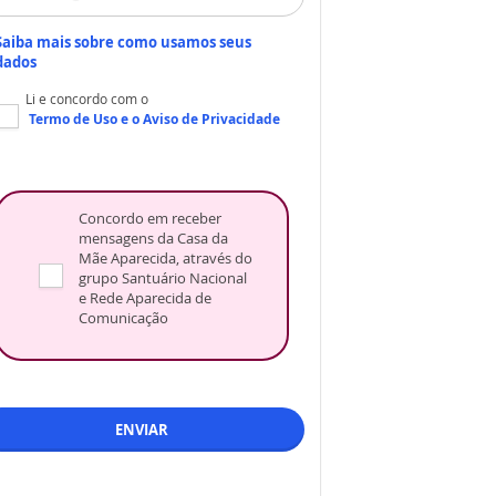
Saiba mais sobre como usamos seus
dados
Li e concordo com o
Termo de Uso
e o
Aviso de Privacidade
Concordo em receber
mensagens da Casa da
Mãe Aparecida, através do
grupo Santuário Nacional
e Rede Aparecida de
Comunicação
ENVIAR