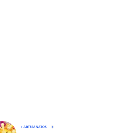
+ ARTESANATOS