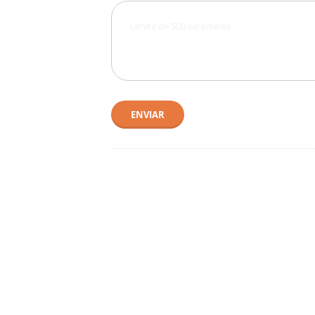
ENVIAR