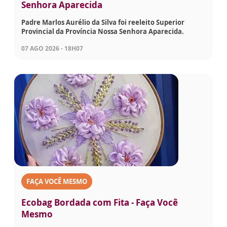
Senhora Aparecida
Padre Marlos Aurélio da Silva foi reeleito Superior
Provincial da Província Nossa Senhora Aparecida.
07 AGO 2026 - 18H07
FAÇA VOCÊ MESMO
Ecobag Bordada com Fita - Faça Você
Mesmo