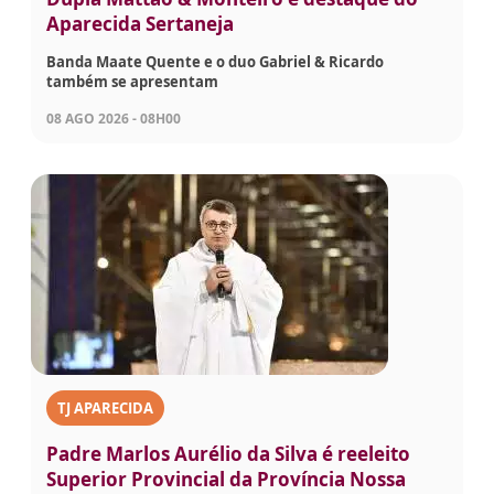
Aparecida Sertaneja
Banda Maate Quente e o duo Gabriel & Ricardo
também se apresentam
08 AGO 2026 - 08H00
TJ APARECIDA
Padre Marlos Aurélio da Silva é reeleito
Superior Provincial da Província Nossa