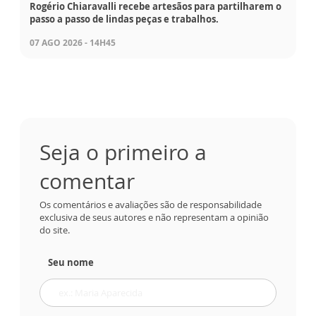
Rogério Chiaravalli recebe artesãos para partilharem o
passo a passo de lindas peças e trabalhos.
07 AGO 2026 - 14H45
Seja o primeiro a
comentar
Os comentários e avaliações são de responsabilidade
exclusiva de seus autores e não representam a opinião
do site.
Seu nome