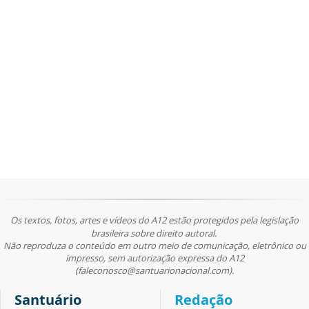
Os textos, fotos, artes e vídeos do A12 estão protegidos pela legislação
brasileira sobre direito autoral.
Não reproduza o conteúdo em outro meio de comunicação, eletrônico ou
impresso, sem autorização expressa do A12
(faleconosco@santuarionacional.com).
Santuário
Redação