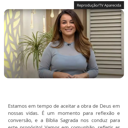
Reprodução/TV Aparecida
Estamos em tempo de aceitar a obra de Deus em
nossas vidas. É um momento para reflexão e
conversão, e a Bíblia Sagrada nos conduz para
este propósito! Vamos em comunhão, refletir as