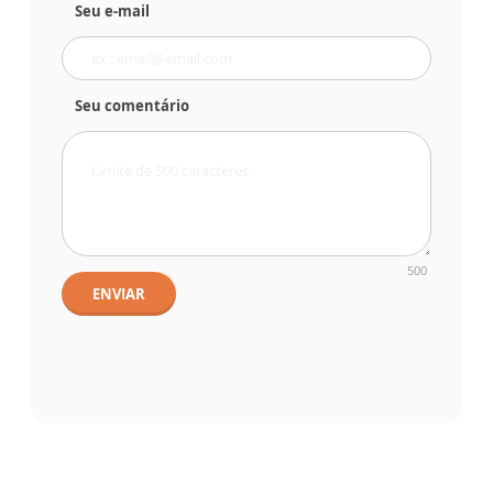
Seu e-mail
Seu comentário
500
ENVIAR