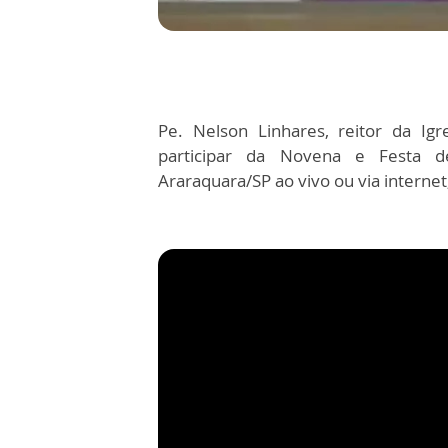
Pe. Nelson Linhares, reitor da Ig
participar da Novena e Festa 
Araraquara/SP ao vivo ou via internet,