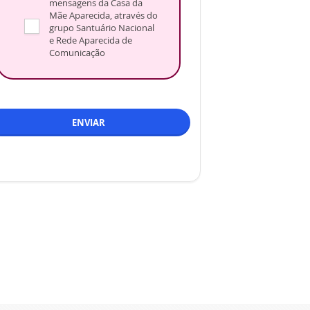
mensagens da Casa da
Mãe Aparecida, através do
grupo Santuário Nacional
e Rede Aparecida de
Comunicação
ENVIAR