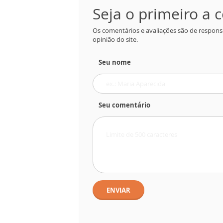
Seja o primeiro a
Os comentários e avaliações são de respons
opinião do site.
Seu nome
Seu comentário
ENVIAR