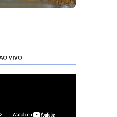
 AO VIVO