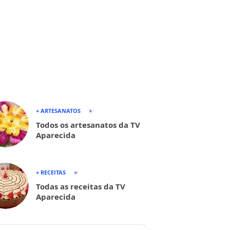
+ ARTESANATOS
Todos os artesanatos da TV
Aparecida
+ RECEITAS
Todas as receitas da TV
Aparecida