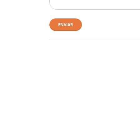
ENVIAR