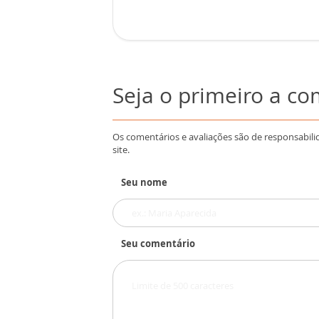
Seja o primeiro a c
Os comentários e avaliações são de responsabili
site.
Seu nome
Seu comentário