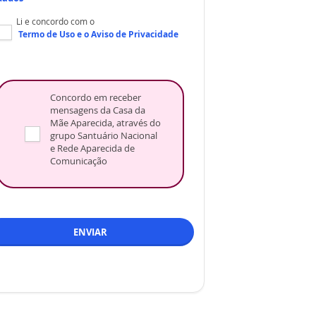
Li e concordo com o
Termo de Uso
e o
Aviso de Privacidade
Concordo em receber
mensagens da Casa da
Mãe Aparecida, através do
grupo Santuário Nacional
e Rede Aparecida de
Comunicação
ENVIAR