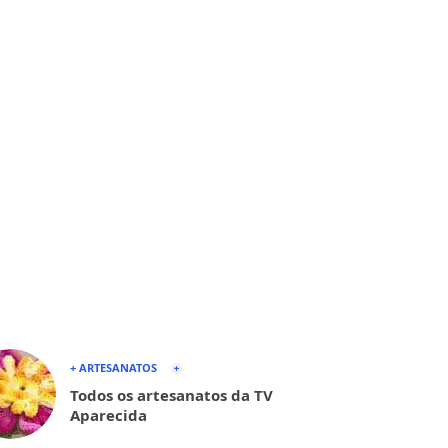
+ ARTESANATOS
Todos os artesanatos da TV
Aparecida