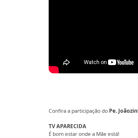
Confira a participação do
Pe. Joãozi
TV APARECIDA
É bom estar onde a Mãe está!