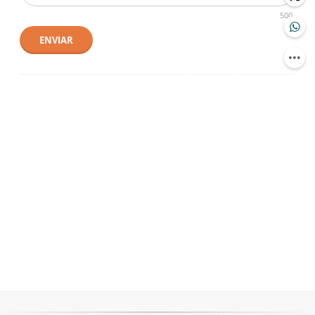
500
ENVIAR