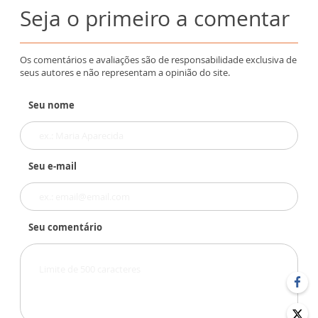
Seja o primeiro a comentar
Os comentários e avaliações são de responsabilidade exclusiva de
seus autores e não representam a opinião do site.
Seu nome
Seu e-mail
Seu comentário