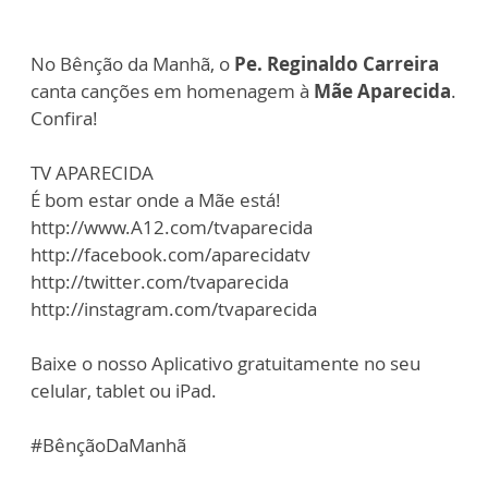
No Bênção da Manhã, o
Pe. Reginaldo Carreira
canta canções em homenagem à
Mãe Aparecida
.
Confira!
TV APARECIDA
É bom estar onde a Mãe está!
http://www.A12.com/tvaparecida
http://facebook.com/aparecidatv
http://twitter.com/tvaparecida
http://instagram.com/tvaparecida
Baixe o nosso Aplicativo gratuitamente no seu
celular, tablet ou iPad.
#BênçãoDaManhã