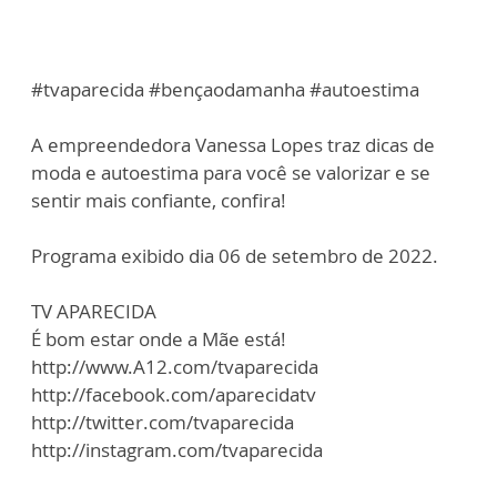
#tvaparecida #bençaodamanha #autoestima
A empreendedora Vanessa Lopes traz dicas de
moda e autoestima para você se valorizar e se
sentir mais confiante, confira!
Programa exibido dia 06 de setembro de 2022.
TV APARECIDA
É bom estar onde a Mãe está!
http://www.A12.com/tvaparecida
http://facebook.com/aparecidatv
http://twitter.com/tvaparecida
http://instagram.com/tvaparecida