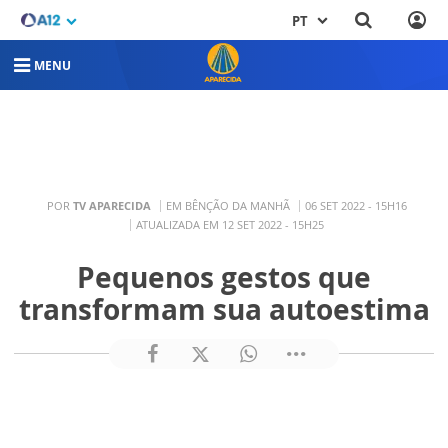
PT
MENU
POR
TV APARECIDA
EM BÊNÇÃO DA MANHÃ
06 SET 2022 - 15H16
ATUALIZADA EM 12 SET 2022 - 15H25
Pequenos gestos que
transformam sua autoestima