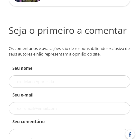
Seja o primeiro a comentar
Os comentários e avaliações são de responsabilidade exclusiva de
seus autores e não representam a opinião do site.
Seu nome
Seu e-mail
Seu comentário