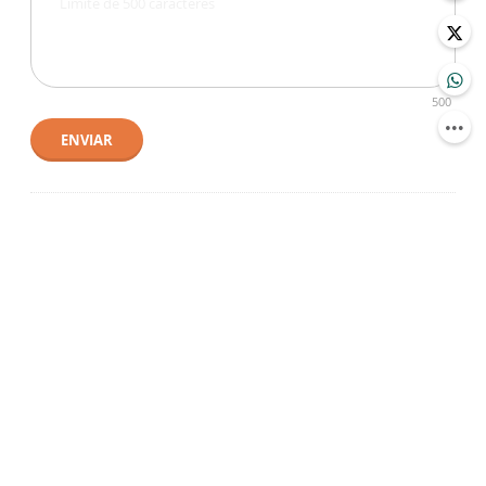
500
ENVIAR