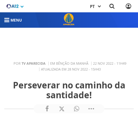
PT
MENU
POR
TV APARECIDA
EM BÊNÇÃO DA MANHÃ
22 NOV 2022 - 11H49
ATUALIZADA EM 28 NOV 2022 - 15H43
Perseverar no caminho da
santidade!