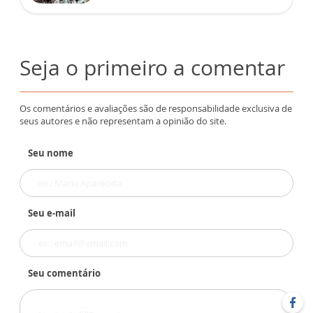
Seja o primeiro a comentar
Os comentários e avaliações são de responsabilidade exclusiva de
seus autores e não representam a opinião do site.
Seu nome
Seu e-mail
Seu comentário