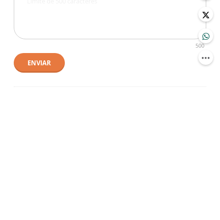
500
ENVIAR