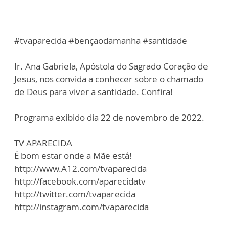
#tvaparecida #bençaodamanha #santidade
Ir. Ana Gabriela, Apóstola do Sagrado Coração de
Jesus, nos convida a conhecer sobre o chamado
de Deus para viver a santidade. Confira!
Programa exibido dia 22 de novembro de 2022.
TV APARECIDA
É bom estar onde a Mãe está!
http://www.A12.com/tvaparecida
http://facebook.com/aparecidatv
http://twitter.com/tvaparecida
http://instagram.com/tvaparecida