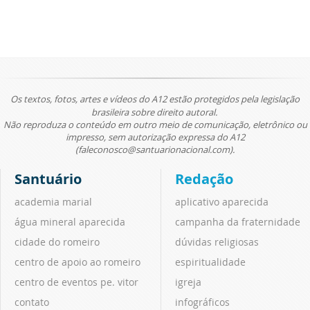
Os textos, fotos, artes e vídeos do A12 estão protegidos pela legislação
brasileira sobre direito autoral.
Não reproduza o conteúdo em outro meio de comunicação, eletrônico ou
impresso, sem autorização expressa do A12
(faleconosco@santuarionacional.com).
Santuário
Redação
academia marial
aplicativo aparecida
água mineral aparecida
campanha da fraternidade
cidade do romeiro
dúvidas religiosas
centro de apoio ao romeiro
espiritualidade
centro de eventos pe. vitor
igreja
contato
infográficos