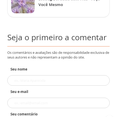
Você Mesmo
Seja o primeiro a comentar
Os comentários e avaliações são de responsabilidade exclusiva de
seus autores e não representam a opinião do site.
Seu nome
Seu e-mail
Seu comentário