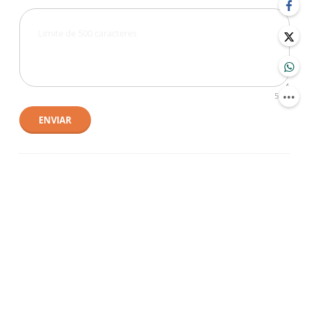
500
ENVIAR