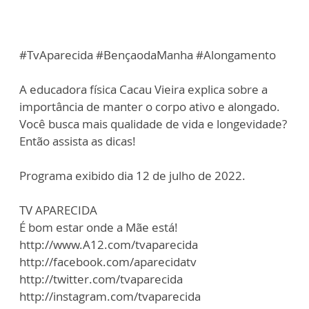
#TvAparecida #BençaodaManha #Alongamento
A educadora física Cacau Vieira explica sobre a
importância de manter o corpo ativo e alongado.
Você busca mais qualidade de vida e longevidade?
Então assista as dicas!
Programa exibido dia 12 de julho de 2022.
TV APARECIDA
É bom estar onde a Mãe está!
http://www.A12.com/tvaparecida
http://facebook.com/aparecidatv
http://twitter.com/tvaparecida
http://instagram.com/tvaparecida