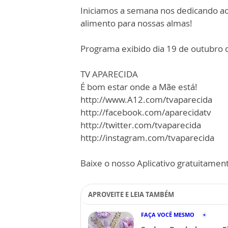
Iniciamos a semana nos dedicando aos
alimento para nossas almas!
Programa exibido dia 19 de outubro 
TV APARECIDA
É bom estar onde a Mãe está!
http://www.A12.com/tvaparecida
http://facebook.com/aparecidatv
http://twitter.com/tvaparecida
http://instagram.com/tvaparecida
Baixe o nosso Aplicativo gratuitamente
APROVEITE E LEIA TAMBÉM
FAÇA VOCÊ MESMO