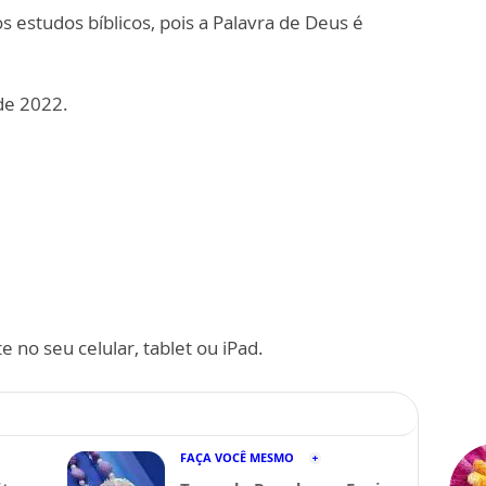
 estudos bíblicos, pois a Palavra de Deus é
de 2022.
 no seu celular, tablet ou iPad.
FAÇA VOCÊ MESMO