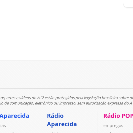
tos, artes e vídeos do A12 estão protegidos pela legislação brasileira sobre di
 de comunicação, eletrônico ou impresso, sem autorização expressa do A
 Aparecida
Rádio
Rádio PO
Aparecida
cias
empregos