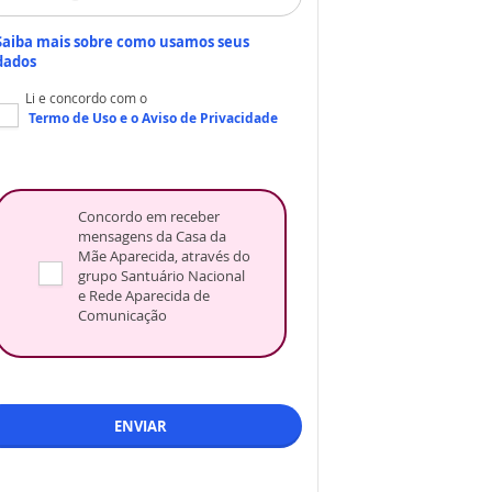
Saiba mais sobre como usamos seus
dados
Li e concordo com o
Termo de Uso
e o
Aviso de Privacidade
Concordo em receber
mensagens da Casa da
Mãe Aparecida, através do
grupo Santuário Nacional
e Rede Aparecida de
Comunicação
ENVIAR