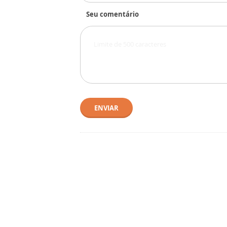
Seu comentário
ENVIAR