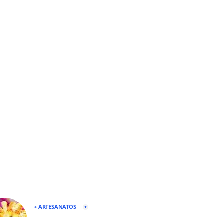
+ ARTESANATOS