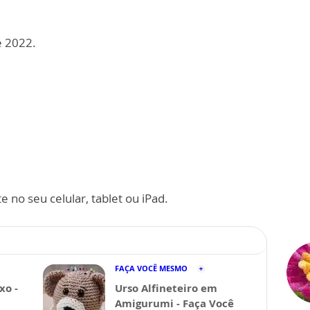
e 2022.
 no seu celular, tablet ou iPad.
FAÇA VOCÊ MESMO
xo -
Urso Alfineteiro em
Amigurumi - Faça Você