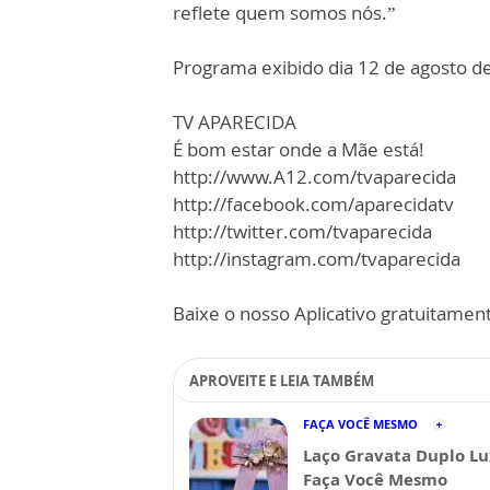
reflete quem somos nós.”
Programa exibido dia 12 de agosto d
TV APARECIDA
É bom estar onde a Mãe está!
http://www.A12.com/tvaparecida
http://facebook.com/aparecidatv
http://twitter.com/tvaparecida
http://instagram.com/tvaparecida
Baixe o nosso Aplicativo gratuitamente
APROVEITE E LEIA TAMBÉM
FAÇA VOCÊ MESMO
Laço Gravata Duplo Lu
Faça Você Mesmo