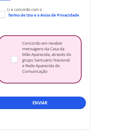
Li e concordo com o
Termo de Uso
e o
Aviso de Privacidade
Concordo em receber
mensagens da Casa da
Mãe Aparecida, através do
grupo Santuário Nacional
e Rede Aparecida de
Comunicação
ENVIAR