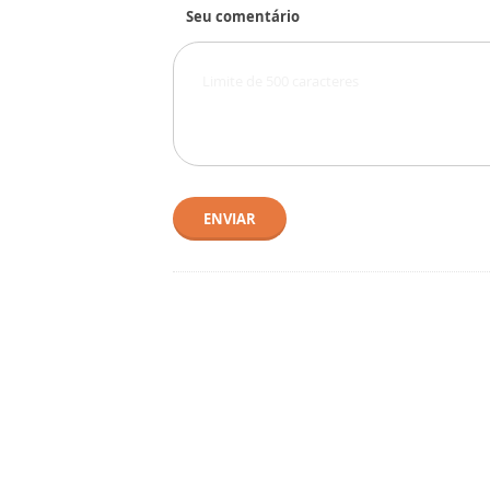
Seu comentário
ENVIAR