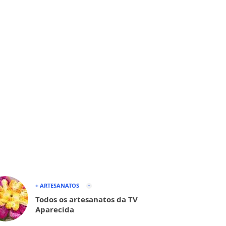
+ ARTESANATOS
Todos os artesanatos da TV
Aparecida