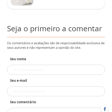
Seja o primeiro a comentar
Os comentários e avaliações são de responsabilidade exclusiva de
seus autores e não representam a opinião do site.
Seu nome
Seu e-mail
Seu comentário