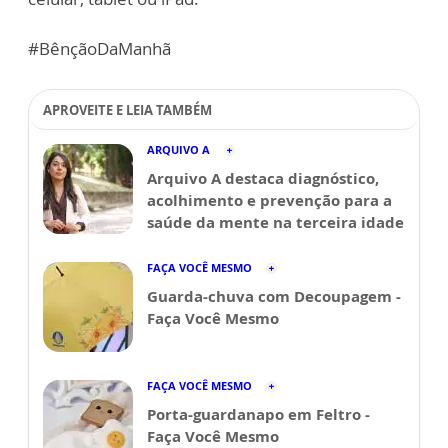
#BênçãoDaManhã
APROVEITE E LEIA TAMBÉM
ARQUIVO A
Arquivo A destaca diagnóstico,
acolhimento e prevenção para a
saúde da mente na terceira idade
FAÇA VOCÊ MESMO
Guarda-chuva com Decoupagem -
Faça Você Mesmo
FAÇA VOCÊ MESMO
Porta-guardanapo em Feltro -
Faça Você Mesmo