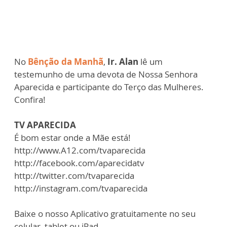
No
Bênção da Manhã
,
Ir. Alan
lê um
testemunho de uma devota de Nossa Senhora
Aparecida e participante do Terço das Mulheres.
Confira!
TV APARECIDA
É bom estar onde a Mãe está!
http://www.A12.com/tvaparecida
http://facebook.com/aparecidatv
http://twitter.com/tvaparecida
http://instagram.com/tvaparecida
Baixe o nosso Aplicativo gratuitamente no seu
celular, tablet ou iPad.