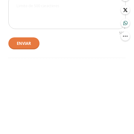
500
ENVIAR