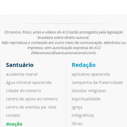
Os textos, fotos, artes e vídeos do A12 estão protegidos pela legislação
brasileira sobre direito autoral.
Não reproduza o conteúdo em outro meio de comunicação, eletrônico ou
impresso, sem autorização expressa do A12
(faleconosco@santuarionacional.com).
Santuário
Redação
academia marial
aplicativo aparecida
água mineral aparecida
campanha da fraternidade
cidade do romeiro
dúvidas religiosas
centro de apoio ao romeiro
espiritualidade
centro de eventos pe. vitor
igreja
contato
infográficos
doação
libras