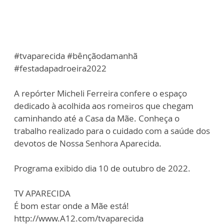
#tvaparecida #bênçãodamanhã
#festadapadroeira2022
A repórter Micheli Ferreira confere o espaço
dedicado à acolhida aos romeiros que chegam
caminhando até a Casa da Mãe. Conheça o
trabalho realizado para o cuidado com a saúde dos
devotos de Nossa Senhora Aparecida.
Programa exibido dia 10 de outubro de 2022.
TV APARECIDA
É bom estar onde a Mãe está!
http://www.A12.com/tvaparecida