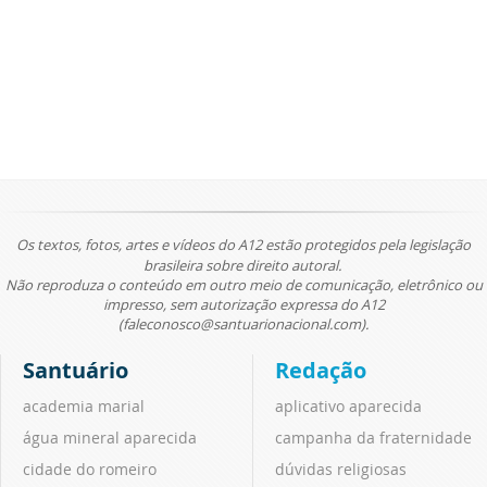
Os textos, fotos, artes e vídeos do A12 estão protegidos pela legislação
brasileira sobre direito autoral.
Não reproduza o conteúdo em outro meio de comunicação, eletrônico ou
impresso, sem autorização expressa do A12
(faleconosco@santuarionacional.com).
Santuário
Redação
academia marial
aplicativo aparecida
água mineral aparecida
campanha da fraternidade
cidade do romeiro
dúvidas religiosas