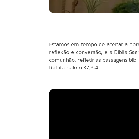
Estamos em tempo de aceitar a obr
reflexão e conversão, e a Bíblia S
comunhão, refletir as passagens bíbl
Reflita: salmo 37,3-4.