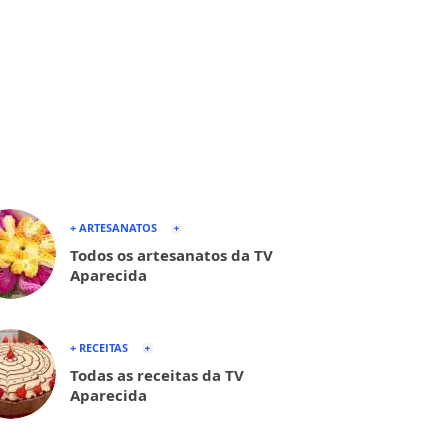
+ ARTESANATOS
Todos os artesanatos da TV
Aparecida
+ RECEITAS
Todas as receitas da TV
Aparecida