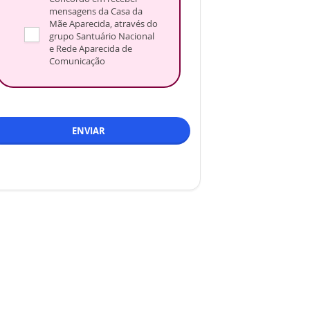
mensagens da Casa da
Mãe Aparecida, através do
grupo Santuário Nacional
e Rede Aparecida de
Comunicação
ENVIAR