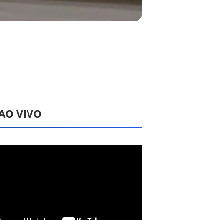
 AO VIVO