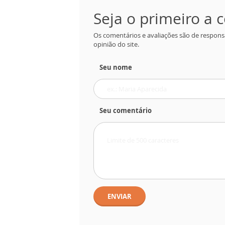
Seja o primeiro a
Os comentários e avaliações são de respons
opinião do site.
Seu nome
Seu comentário
ENVIAR