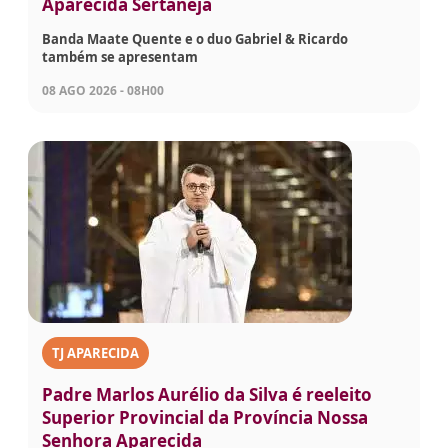
Aparecida Sertaneja
Banda Maate Quente e o duo Gabriel & Ricardo
também se apresentam
08 AGO 2026 - 08H00
TJ APARECIDA
Padre Marlos Aurélio da Silva é reeleito
Superior Provincial da Província Nossa
Senhora Aparecida