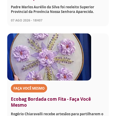
Padre Marlos Aurélio da Silva foi reeleito Superior
Provincial da Província Nossa Senhora Aparecida.
07 AGO 2026 - 18H07
FAÇA VOCÊ MESMO
Ecobag Bordada com Fita - Faça Você
Mesmo
Rogério Chiaravalli recebe artesãos para partilharem o