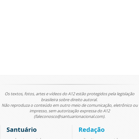
Os textos, fotos, artes e vídeos do A12 estão protegidos pela legislação
brasileira sobre direito autoral.
Não reproduza o conteúdo em outro meio de comunicação, eletrônico ou
impresso, sem autorização expressa do A12
(faleconosco@santuarionacional.com).
Santuário
Redação