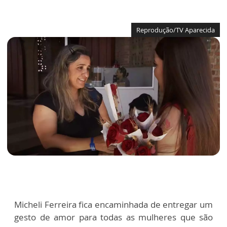
Reprodução/TV Aparecida
Micheli Ferreira fica encaminhada de entregar um
gesto de amor para todas as mulheres que são