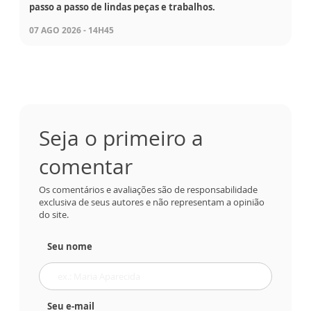
passo a passo de lindas peças e trabalhos.
07 AGO 2026 - 14H45
Seja o primeiro a
comentar
Os comentários e avaliações são de responsabilidade
exclusiva de seus autores e não representam a opinião
do site.
Seu nome
Seu e-mail