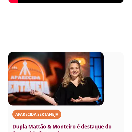
APARECIDA SERTANEJA
Dupla Mattão & Monteiro é destaque do