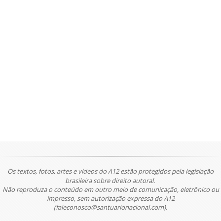
Os textos, fotos, artes e vídeos do A12 estão protegidos pela legislação
brasileira sobre direito autoral.
Não reproduza o conteúdo em outro meio de comunicação, eletrônico ou
impresso, sem autorização expressa do A12
(faleconosco@santuarionacional.com).