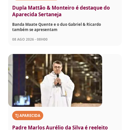
Dupla Mattão & Monteiro é destaque do
Aparecida Sertaneja
Banda Maate Quente e o duo Gabriel & Ricardo
também se apresentam
08 AGO 2026 - 08H00
TJ APARECIDA
Padre Marlos Aurélio da Silva é reeleito