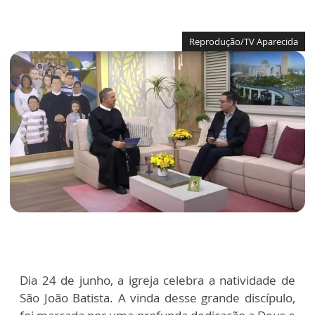
Reprodução/TV Aparecida
Dia 24 de junho, a igreja celebra a natividade de
São João Batista. A vinda desse grande discípulo,