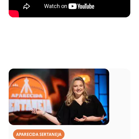
APARECIDA SERTANEJA