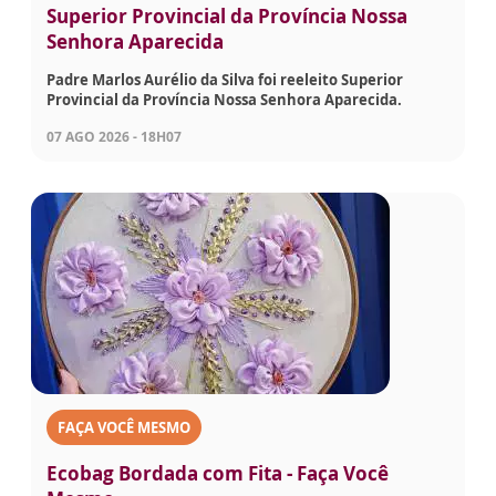
Superior Provincial da Província Nossa
Senhora Aparecida
Padre Marlos Aurélio da Silva foi reeleito Superior
Provincial da Província Nossa Senhora Aparecida.
07 AGO 2026 - 18H07
FAÇA VOCÊ MESMO
Ecobag Bordada com Fita - Faça Você