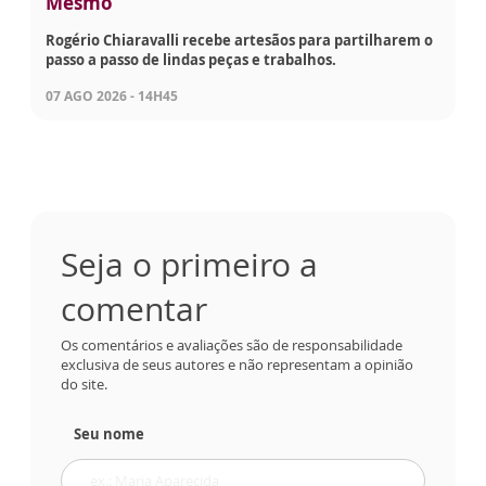
Mesmo
Rogério Chiaravalli recebe artesãos para partilharem o
passo a passo de lindas peças e trabalhos.
07 AGO 2026 - 14H45
Seja o primeiro a
comentar
Os comentários e avaliações são de responsabilidade
exclusiva de seus autores e não representam a opinião
do site.
Seu nome