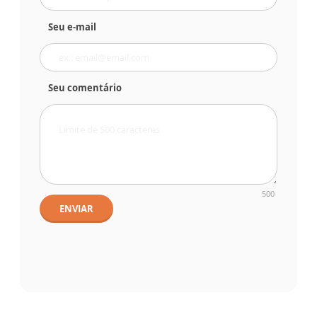
Seu e-mail
Seu comentário
500
ENVIAR