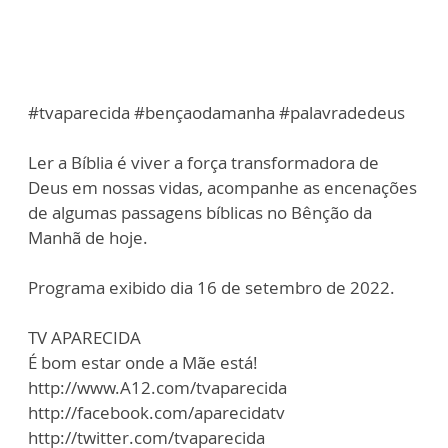
#tvaparecida #bençaodamanha #palavradedeus
Ler a Bíblia é viver a força transformadora de
Deus em nossas vidas, acompanhe as encenações
de algumas passagens bíblicas no Bênção da
Manhã de hoje.
Programa exibido dia 16 de setembro de 2022.
TV APARECIDA
É bom estar onde a Mãe está!
http://www.A12.com/tvaparecida
http://facebook.com/aparecidatv
http://twitter.com/tvaparecida