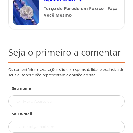
Terço de Parede em Fuxico - Faça
Você Mesmo
Seja o primeiro a comentar
Os comentários e avaliações são de responsabilidade exclusiva de
seus autores e não representam a opinião do site.
Seu nome
Seu e-mail