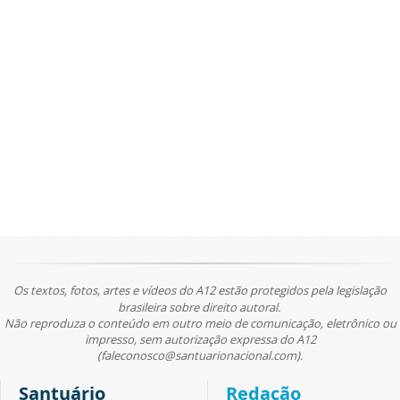
Os textos, fotos, artes e vídeos do A12 estão protegidos pela legislação
brasileira sobre direito autoral.
Não reproduza o conteúdo em outro meio de comunicação, eletrônico ou
impresso, sem autorização expressa do A12
(faleconosco@santuarionacional.com).
Santuário
Redação