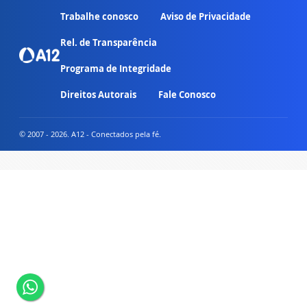
Trabalhe conosco
Aviso de Privacidade
Rel. de Transparência
Programa de Integridade
Direitos Autorais
Fale Conosco
© 2007 - 2026. A12 - Conectados pela fé.