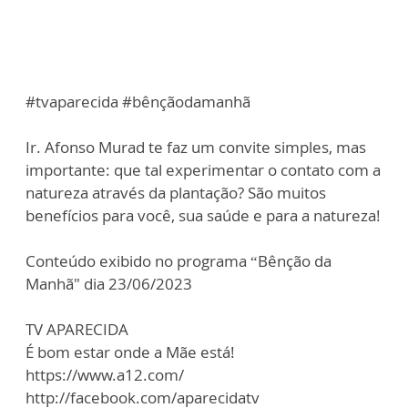
#tvaparecida #bênçãodamanhã
Ir. Afonso Murad te faz um convite simples, mas
importante: que tal experimentar o contato com a
natureza através da plantação? São muitos
benefícios para você, sua saúde e para a natureza!
Conteúdo exibido no programa “Bênção da
Manhã" dia 23/06/2023
TV APARECIDA
É bom estar onde a Mãe está!
https://www.a12.com/
http://facebook.com/aparecidatv