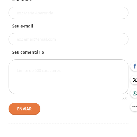
Seu e-mail
Seu comentário
500
ENVIAR