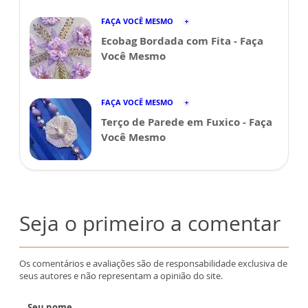
FAÇA VOCÊ MESMO
Ecobag Bordada com Fita - Faça
Você Mesmo
FAÇA VOCÊ MESMO
Terço de Parede em Fuxico - Faça
Você Mesmo
Seja o primeiro a comentar
Os comentários e avaliações são de responsabilidade exclusiva de
seus autores e não representam a opinião do site.
Seu nome