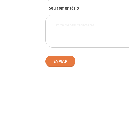
Seu comentário
ENVIAR