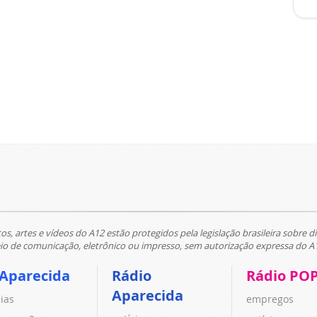
tos, artes e vídeos do A12 estão protegidos pela legislação brasileira sobre di
 de comunicação, eletrônico ou impresso, sem autorização expressa do A
 Aparecida
Rádio
Rádio PO
Aparecida
cias
empregos