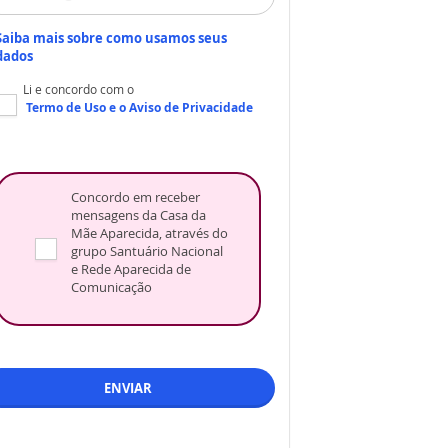
Saiba mais sobre como usamos seus
dados
Li e concordo com o
Termo de Uso
e o
Aviso de Privacidade
Concordo em receber
mensagens da Casa da
Mãe Aparecida, através do
grupo Santuário Nacional
e Rede Aparecida de
Comunicação
ENVIAR