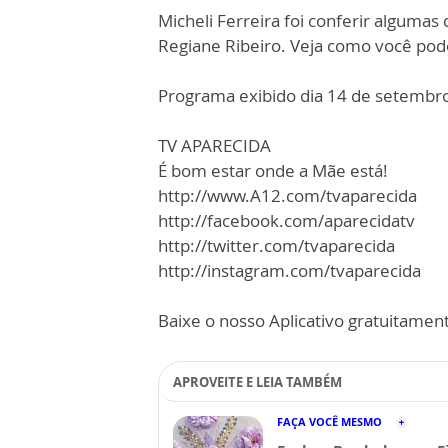
Micheli Ferreira foi conferir algumas
Regiane Ribeiro. Veja como você pode
Programa exibido dia 14 de setembr
TV APARECIDA
É bom estar onde a Mãe está!
http://www.A12.com/tvaparecida
http://facebook.com/aparecidatv
http://twitter.com/tvaparecida
http://instagram.com/tvaparecida
Baixe o nosso Aplicativo gratuitamente
APROVEITE E LEIA TAMBÉM
FAÇA VOCÊ MESMO