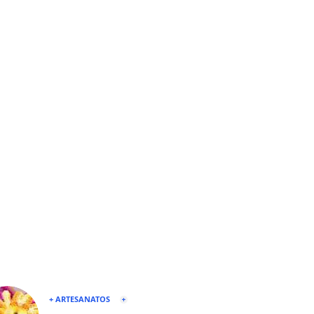
+ ARTESANATOS