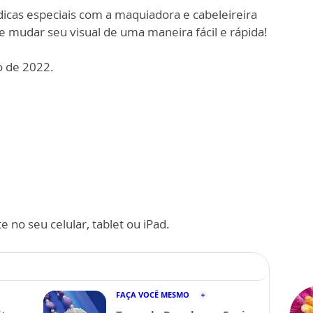
 dicas especiais com a maquiadora e cabeleireira
 mudar seu visual de uma maneira fácil e rápida!
o de 2022.
 no seu celular, tablet ou iPad.
FAÇA VOCÊ MESMO