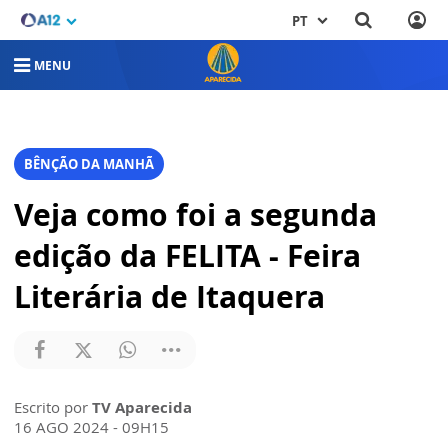
PT
MENU
BÊNÇÃO DA MANHÃ
Veja como foi a segunda
edição da FELITA - Feira
Literária de Itaquera
Escrito por
TV Aparecida
16 AGO 2024 - 09H15