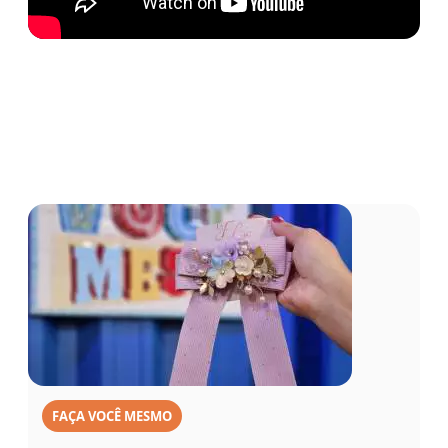
FAÇA VOCÊ MESMO