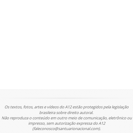
Os textos, fotos, artes e vídeos do A12 estão protegidos pela legislação
brasileira sobre direito autoral.
Não reproduza o conteúdo em outro meio de comunicação, eletrônico ou
impresso, sem autorização expressa do A12
(faleconosco@santuarionacional.com).