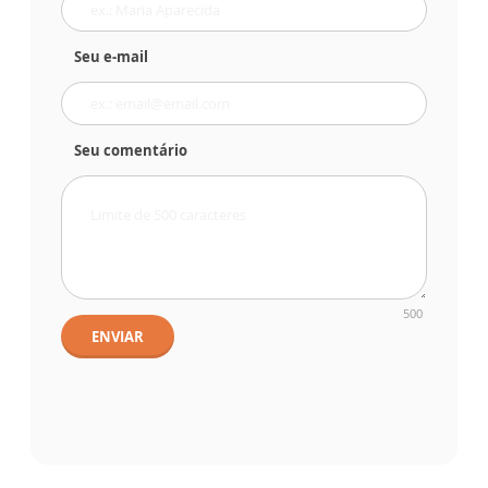
Seu e-mail
Seu comentário
500
ENVIAR