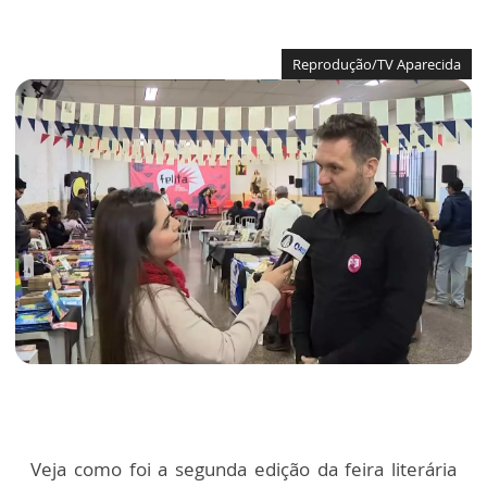
Reprodução/TV Aparecida
Veja como foi a segunda edição da feira literária