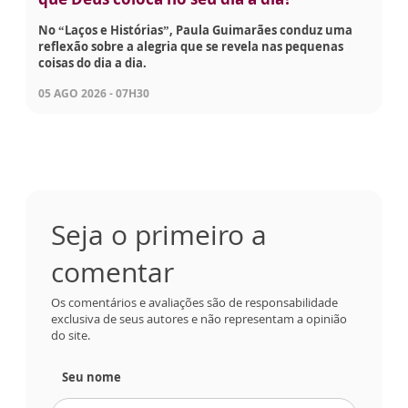
No “Laços e Histórias”, Paula Guimarães conduz uma
reflexão sobre a alegria que se revela nas pequenas
coisas do dia a dia.
05 AGO 2026 - 07H30
Seja o primeiro a
comentar
Os comentários e avaliações são de responsabilidade
exclusiva de seus autores e não representam a opinião
do site.
Seu nome