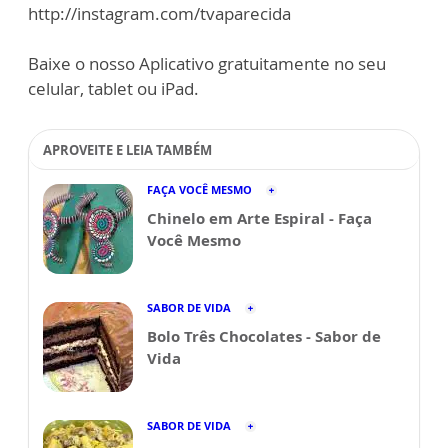
http://instagram.com/tvaparecida
Baixe o nosso Aplicativo gratuitamente no seu
celular, tablet ou iPad.
APROVEITE E LEIA TAMBÉM
FAÇA VOCÊ MESMO
Chinelo em Arte Espiral - Faça
Você Mesmo
SABOR DE VIDA
Bolo Três Chocolates - Sabor de
Vida
SABOR DE VIDA