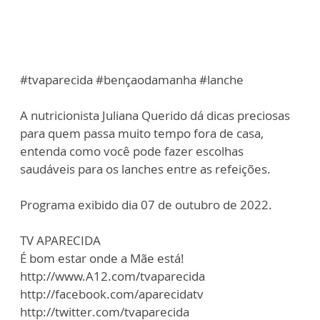
#tvaparecida #bençaodamanha #lanche
A nutricionista Juliana Querido dá dicas preciosas
para quem passa muito tempo fora de casa,
entenda como você pode fazer escolhas
saudáveis para os lanches entre as refeições.
Programa exibido dia 07 de outubro de 2022.
TV APARECIDA
É bom estar onde a Mãe está!
http://www.A12.com/tvaparecida
http://facebook.com/aparecidatv
http://twitter.com/tvaparecida