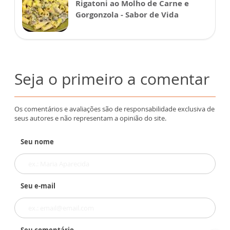
Rigatoni ao Molho de Carne e
Gorgonzola - Sabor de Vida
Seja o primeiro a comentar
Os comentários e avaliações são de responsabilidade exclusiva de
seus autores e não representam a opinião do site.
Seu nome
Seu e-mail