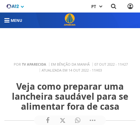
PT
MENU
POR
TV APARECIDA
EM BÊNÇÃO DA MANHÃ
07 OUT 2022 - 11H27
ATUALIZADA EM 14 OUT 2022 - 11H03
Veja como preparar uma
lancheira saudável para se
alimentar fora de casa