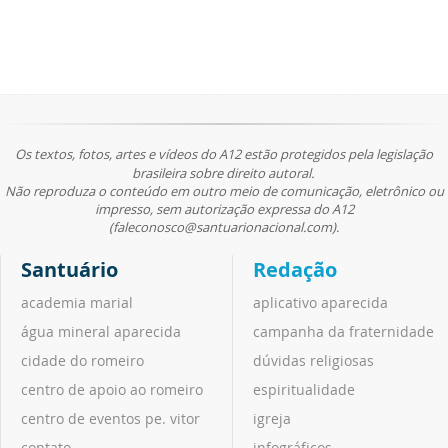
Os textos, fotos, artes e vídeos do A12 estão protegidos pela legislação
brasileira sobre direito autoral.
Não reproduza o conteúdo em outro meio de comunicação, eletrônico ou
impresso, sem autorização expressa do A12
(faleconosco@santuarionacional.com).
Santuário
Redação
academia marial
aplicativo aparecida
água mineral aparecida
campanha da fraternidade
cidade do romeiro
dúvidas religiosas
centro de apoio ao romeiro
espiritualidade
centro de eventos pe. vitor
igreja
contato
infográficos