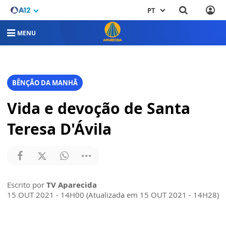
PT
MENU
BÊNÇÃO DA MANHÃ
Vida e devoção de Santa
Teresa D'Ávila
Escrito por
TV Aparecida
15 OUT 2021 - 14H00 (Atualizada em 15 OUT 2021 - 14H28)