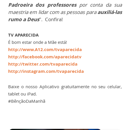
Padroeira dos professores
por conta da sua
maestria em lidar com as pessoas para
auxiliá-las
rumo a Deus
". Confira!
TV APARECIDA
É bom estar onde a Mãe está!
http://www.A12.com/tvaparecida
http://facebook.com/aparecidatv
http://twitter.com/tvaparecida
http://instagram.com/tvaparecida
Baixe o nosso Aplicativo gratuitamente no seu celular,
tablet ou iPad.
#BênçãoDaManhã