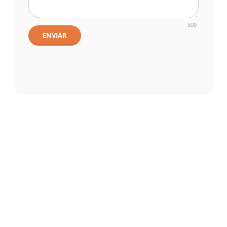
500
ENVIAR