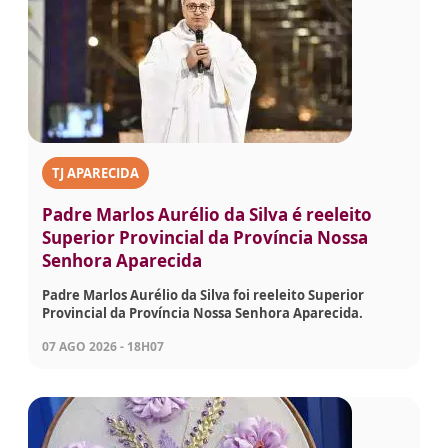
TJ APARECIDA
Padre Marlos Aurélio da Silva é reeleito
Superior Provincial da Província Nossa
Senhora Aparecida
Padre Marlos Aurélio da Silva foi reeleito Superior
Provincial da Província Nossa Senhora Aparecida.
07 AGO 2026 - 18H07