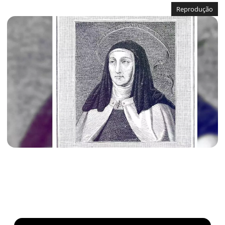
Reprodução