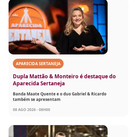
APARECIDA SERTANEJA
Dupla Mattão & Monteiro é destaque do
Aparecida Sertaneja
Banda Maate Quente e o duo Gabriel & Ricardo
também se apresentam
08 AGO 2026 - 08H00