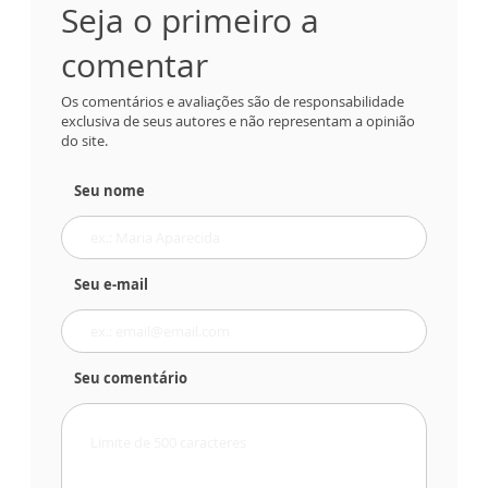
Seja o primeiro a
comentar
Os comentários e avaliações são de responsabilidade
exclusiva de seus autores e não representam a opinião
do site.
Seu nome
Seu e-mail
Seu comentário