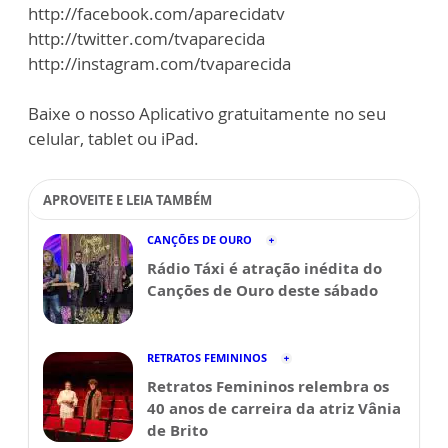
http://facebook.com/aparecidatv
http://twitter.com/tvaparecida
http://instagram.com/tvaparecida
Baixe o nosso Aplicativo gratuitamente no seu
celular, tablet ou iPad.
APROVEITE E LEIA TAMBÉM
CANÇÕES DE OURO
Rádio Táxi é atração inédita do
Canções de Ouro deste sábado
RETRATOS FEMININOS
Retratos Femininos relembra os
40 anos de carreira da atriz Vânia
de Brito