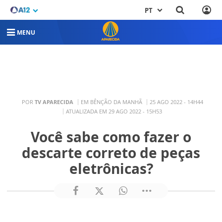
PT
MENU
POR
TV APARECIDA
EM BÊNÇÃO DA MANHÃ
25 AGO 2022 - 14H44
ATUALIZADA EM 29 AGO 2022 - 15H53
Você sabe como fazer o
descarte correto de peças
eletrônicas?