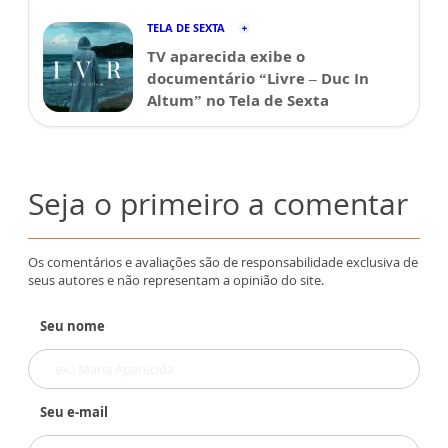
TELA DE SEXTA
TV aparecida exibe o
documentário “Livre – Duc In
Altum” no Tela de Sexta
Seja o primeiro a comentar
Os comentários e avaliações são de responsabilidade exclusiva de
seus autores e não representam a opinião do site.
Seu nome
Seu e-mail