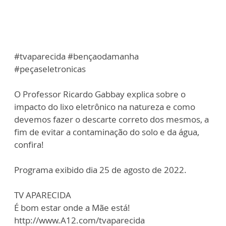
#tvaparecida #bençaodamanha
#peçaseletronicas
O Professor Ricardo Gabbay explica sobre o
impacto do lixo eletrônico na natureza e como
devemos fazer o descarte correto dos mesmos, a
fim de evitar a contaminação do solo e da água,
confira!
Programa exibido dia 25 de agosto de 2022.
TV APARECIDA
É bom estar onde a Mãe está!
http://www.A12.com/tvaparecida