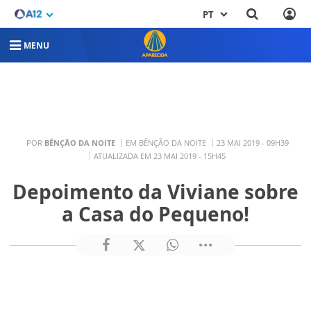
PT
MENU
POR
BÊNÇÃO DA NOITE
EM BÊNÇÃO DA NOITE
23 MAI 2019 - 09H39
ATUALIZADA EM 23 MAI 2019 - 15H45
Depoimento da Viviane sobre
a Casa do Pequeno!