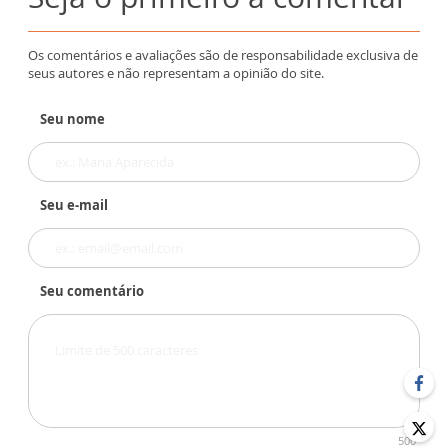
Os comentários e avaliações são de responsabilidade exclusiva de
seus autores e não representam a opinião do site.
Seu nome
Seu e-mail
Seu comentário
500