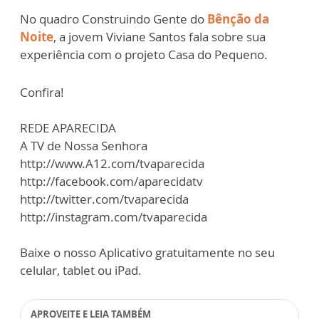
No quadro Construindo Gente do
Bênção da
Noite
, a jovem Viviane Santos fala sobre sua
experiência com o projeto Casa do Pequeno.
Confira!
REDE APARECIDA
A TV de Nossa Senhora
http://www.A12.com/tvaparecida
http://facebook.com/aparecidatv
http://twitter.com/tvaparecida
http://instagram.com/tvaparecida
Baixe o nosso Aplicativo gratuitamente no seu
celular, tablet ou iPad.
APROVEITE E LEIA TAMBÉM