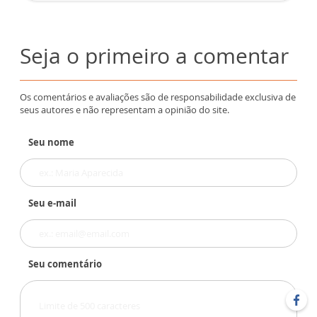
Seja o primeiro a comentar
Os comentários e avaliações são de responsabilidade exclusiva de
seus autores e não representam a opinião do site.
Seu nome
Seu e-mail
Seu comentário