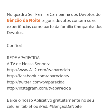
No quadro Ser Família Campanha dos Devotos do
Bênção da Noite
, alguns devotos contam suas
experiências como parte da família Campanha dos
Devotos.
Confira!
REDE APARECIDA
A TV de Nossa Senhora
http://www.A12.com/tvaparecida
http://facebook.com/aparecidatv
http://twitter.com/tvaparecida
http://instagram.com/tvaparecida
Baixe o nosso Aplicativo gratuitamente no seu
celular, tablet ou iPad. #BênçãoDaNoite