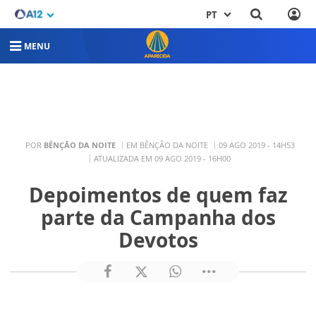
PT
MENU
POR
BÊNÇÃO DA NOITE
EM BÊNÇÃO DA NOITE
09 AGO 2019 - 14H53
ATUALIZADA EM 09 AGO 2019 - 16H00
Depoimentos de quem faz
parte da Campanha dos
Devotos