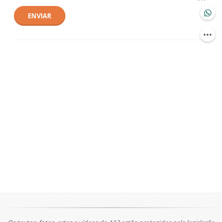
ENVIAR