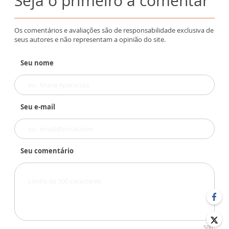
Seja o primeiro a comentar
Os comentários e avaliações são de responsabilidade exclusiva de
seus autores e não representam a opinião do site.
Seu nome
Seu e-mail
Seu comentário
500