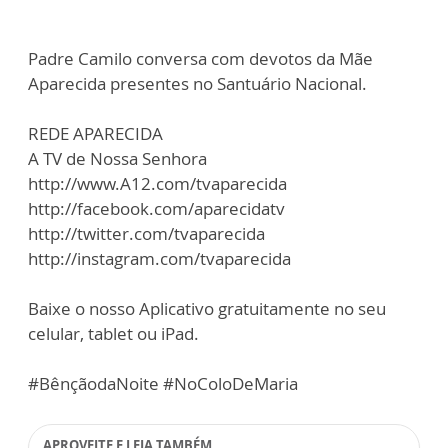
Padre Camilo conversa com devotos da Mãe
Aparecida presentes no Santuário Nacional.
REDE APARECIDA
A TV de Nossa Senhora
http://www.A12.com/tvaparecida
http://facebook.com/aparecidatv
http://twitter.com/tvaparecida
http://instagram.com/tvaparecida
Baixe o nosso Aplicativo gratuitamente no seu
celular, tablet ou iPad.
#BênçãodaNoite #NoColoDeMaria
APROVEITE E LEIA TAMBÉM