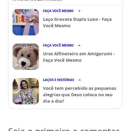
FAÇA VOCÊ MESMO
Laço Gravata Duplo Luxo - Faça
Você Mesmo
FAÇA VOCÊ MESMO
Urso Alfineteiro em Amigurumi -
Faça Você Mesmo
LAÇOS E HISTÓRIAS
Você tem percebido as pequenas
alegrias que Deus coloca no seu
dia a dia?