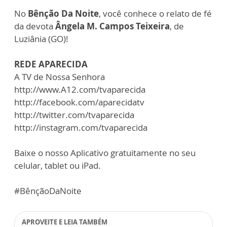
No
Bênção Da Noite
, você conhece o relato de fé
da devota
Ângela M. Campos Teixeira
, de
Luziânia (GO)!
REDE APARECIDA
A TV de Nossa Senhora
http://www.A12.com/tvaparecida
http://facebook.com/aparecidatv
http://twitter.com/tvaparecida
http://instagram.com/tvaparecida
Baixe o nosso Aplicativo gratuitamente no seu
celular, tablet ou iPad.
#BênçãoDaNoite
APROVEITE E LEIA TAMBÉM