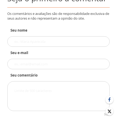
Os comentários e avaliações são de responsabilidade exclusiva de
seus autores e não representam a opinião do site.
Seu nome
Seu e-mail
Seu comentário
500