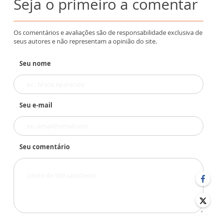
Seja o primeiro a comentar
Os comentários e avaliações são de responsabilidade exclusiva de
seus autores e não representam a opinião do site.
Seu nome
Seu e-mail
Seu comentário