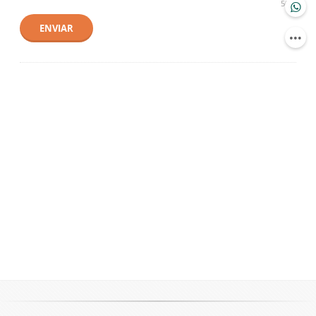
500
ENVIAR