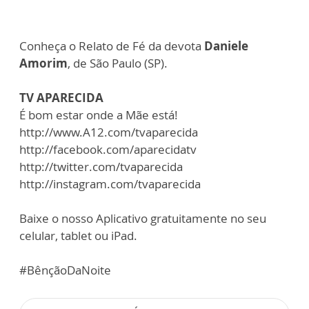
Conheça o Relato de Fé da devota
Daniele
Amorim
, de São Paulo (SP).
TV APARECIDA
É bom estar onde a Mãe está!
http://www.A12.com/tvaparecida
http://facebook.com/aparecidatv
http://twitter.com/tvaparecida
http://instagram.com/tvaparecida
Baixe o nosso Aplicativo gratuitamente no seu
celular, tablet ou iPad.
#BênçãoDaNoite