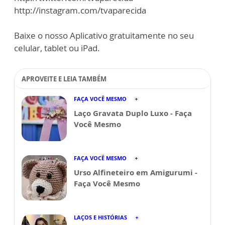
http://instagram.com/tvaparecida
Baixe o nosso Aplicativo gratuitamente no seu
celular, tablet ou iPad.
APROVEITE E LEIA TAMBÉM
FAÇA VOCÊ MESMO
Laço Gravata Duplo Luxo - Faça
Você Mesmo
FAÇA VOCÊ MESMO
Urso Alfineteiro em Amigurumi -
Faça Você Mesmo
LAÇOS E HISTÓRIAS