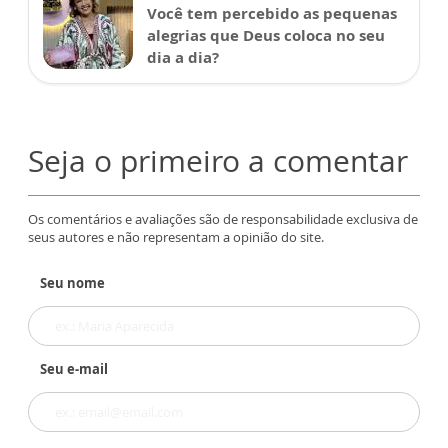
Você tem percebido as pequenas
alegrias que Deus coloca no seu
dia a dia?
Seja o primeiro a comentar
Os comentários e avaliações são de responsabilidade exclusiva de
seus autores e não representam a opinião do site.
Seu nome
Seu e-mail