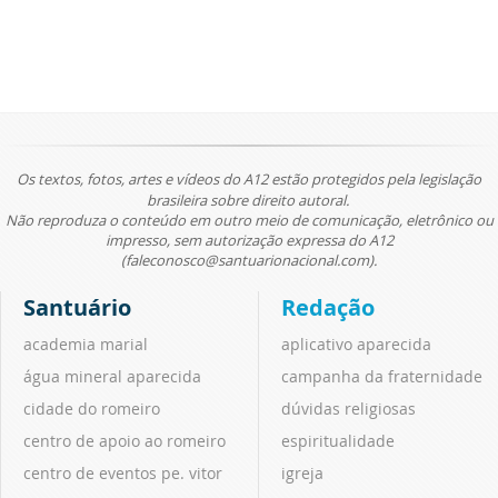
Os textos, fotos, artes e vídeos do A12 estão protegidos pela legislação
brasileira sobre direito autoral.
Não reproduza o conteúdo em outro meio de comunicação, eletrônico ou
impresso, sem autorização expressa do A12
(faleconosco@santuarionacional.com).
Santuário
Redação
academia marial
aplicativo aparecida
água mineral aparecida
campanha da fraternidade
cidade do romeiro
dúvidas religiosas
centro de apoio ao romeiro
espiritualidade
centro de eventos pe. vitor
igreja