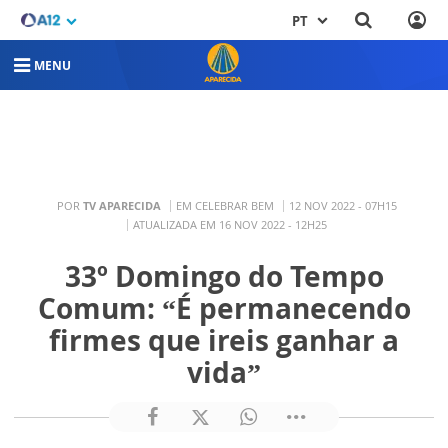
PT
MENU
POR
TV APARECIDA
EM CELEBRAR BEM
12 NOV 2022 - 07H15
ATUALIZADA EM 16 NOV 2022 - 12H25
33º Domingo do Tempo
Comum: “É permanecendo
firmes que ireis ganhar a
vida”