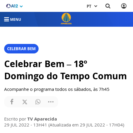
PT
MENU
CELEBRAR BEM
Celebrar Bem – 18º
Domingo do Tempo Comum
Acompanhe o programa todos os sábados, às 7h45
Escrito por
TV Aparecida
29 JUL 2022 - 13H41 (Atualizada em 29 JUL 2022 - 17H04)