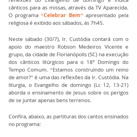
cânticos para as missas, através da TV Aparecida.
O programa
“Celebrar Bem”
apresentado pela
religiosa é exibido aos sábados, às 7h45.
Neste sábado (30/7), Ir. Custódia contará com o
apoio do maestro Robson Medeiros Vicente e
grupo, da cidade de Florianópolis (SC) na execução
dos cânticos litúrgicos para o 18º Domingo do
Tempo Comum. “Estamos construindo um reino
de amor?” é uma das reflexões da Ir. Custódia. Na
liturgia, o Evangelho de domingo (Lc 12, 13-21)
aborda o ensinamento de Jesus sobre os perigos
de se juntar apenas bens terrenos.
Confira, abaixo, as partituras dos cantos ensinados
no programa: