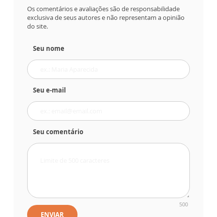
Os comentários e avaliações são de responsabilidade
exclusiva de seus autores e não representam a opinião
do site.
Seu nome
Seu e-mail
Seu comentário
500
ENVIAR