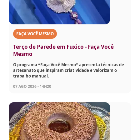
FAÇA VOCÊ MESMO
Terço de Parede em Fuxico - Faça Você
Mesmo
O programa “Faça Você Mesmo” apresenta técnicas de
artesanato que inspiram criatividade e valorizam o
trabalho manual.
07 AGO 2026 - 14H20