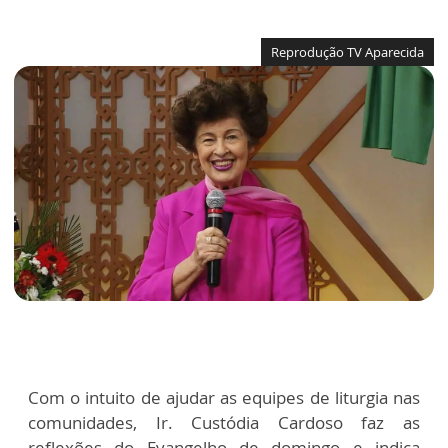
Reprodução TV Aparecida
Com o intuito de ajudar as equipes de liturgia nas
comunidades, Ir. Custódia Cardoso faz as
reflexões do Evangelho de domingo e indica