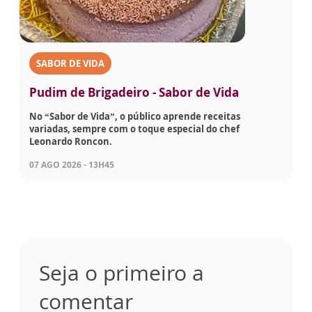
SABOR DE VIDA
Pudim de Brigadeiro - Sabor de Vida
No “Sabor de Vida”, o público aprende receitas
variadas, sempre com o toque especial do chef
Leonardo Roncon.
07 AGO 2026 - 13H45
Seja o primeiro a
comentar