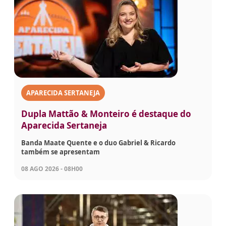
APARECIDA SERTANEJA
Dupla Mattão & Monteiro é destaque do
Aparecida Sertaneja
Banda Maate Quente e o duo Gabriel & Ricardo
também se apresentam
08 AGO 2026 - 08H00