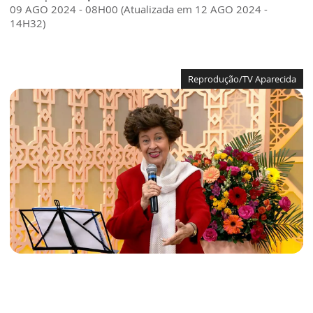
09 AGO 2024 - 08H00 (Atualizada em 12 AGO 2024 -
14H32)
Reprodução/TV Aparecida