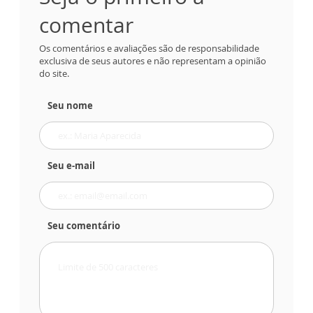
comentar
Os comentários e avaliações são de responsabilidade
exclusiva de seus autores e não representam a opinião
do site.
Seu nome
Seu e-mail
Seu comentário