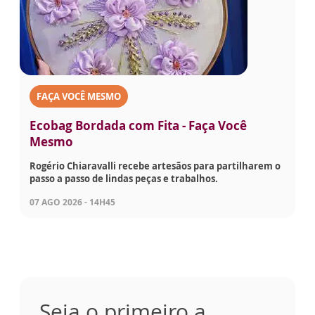
FAÇA VOCÊ MESMO
Ecobag Bordada com Fita - Faça Você
Mesmo
Rogério Chiaravalli recebe artesãos para partilharem o
passo a passo de lindas peças e trabalhos.
07 AGO 2026 - 14H45
Seja o primeiro a