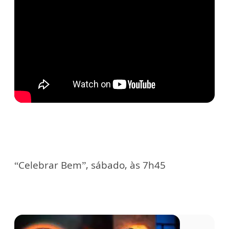
“Celebrar Bem”, sábado, às 7h45