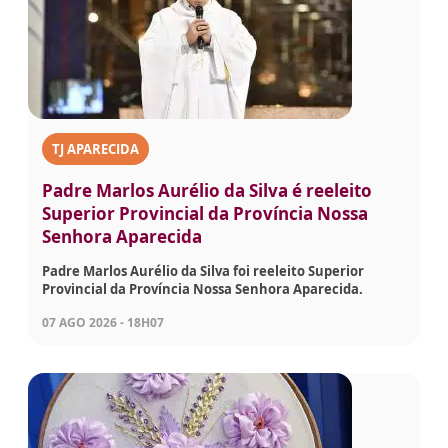
TJ APARECIDA
Padre Marlos Aurélio da Silva é reeleito
Superior Provincial da Província Nossa
Senhora Aparecida
Padre Marlos Aurélio da Silva foi reeleito Superior
Provincial da Província Nossa Senhora Aparecida.
07 AGO 2026 - 18H07