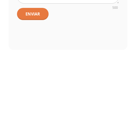
500
ENVIAR