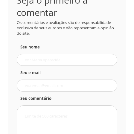
Seja o primeiro a
comentar
Os comentários e avaliações são de responsabilidade
exclusiva de seus autores e não representam a opinião
do site.
Seu nome
Seu e-mail
Seu comentário