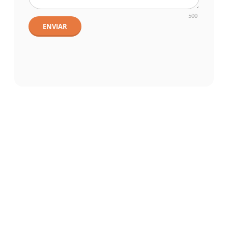
500
ENVIAR