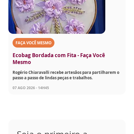
FAÇA VOCÊ MESMO
Ecobag Bordada com Fita - Faça Você
Mesmo
Rogério Chiaravalli recebe artesãos para partilharem o
passo a passo de lindas peças e trabalhos.
07 AGO 2026 - 14H45