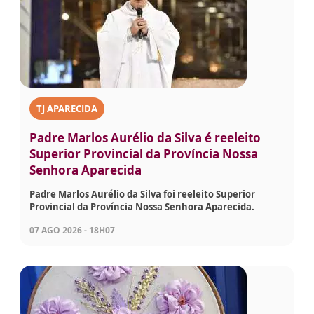
TJ APARECIDA
Padre Marlos Aurélio da Silva é reeleito
Superior Provincial da Província Nossa
Senhora Aparecida
Padre Marlos Aurélio da Silva foi reeleito Superior
Provincial da Província Nossa Senhora Aparecida.
07 AGO 2026 - 18H07