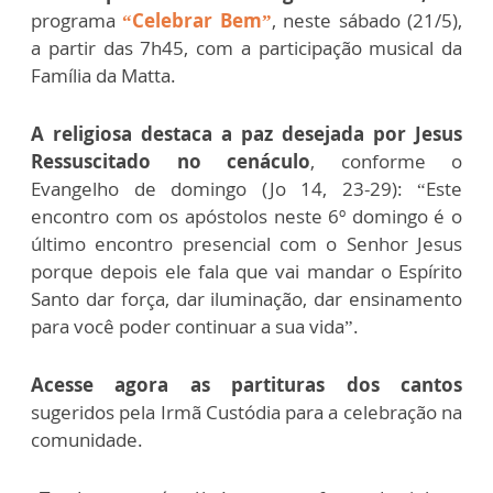
programa
“Celebrar Bem”
, neste sábado (21/5),
a partir das 7h45, com a participação musical da
Família da Matta.
A religiosa destaca a paz desejada por Jesus
Ressuscitado no cenáculo
, conforme o
Evangelho de domingo (Jo 14, 23-29): “Este
encontro com os apóstolos neste 6º domingo é o
último encontro presencial com o Senhor Jesus
porque depois ele fala que vai mandar o Espírito
Santo dar força, dar iluminação, dar ensinamento
para você poder continuar a sua vida”.
Acesse agora as partituras dos cantos
sugeridos pela Irmã Custódia para a celebração na
comunidade.