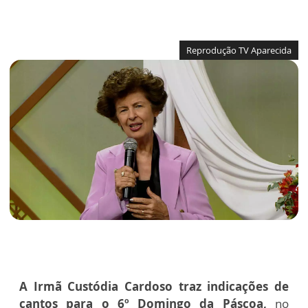
Reprodução TV Aparecida
A Irmã Custódia Cardoso traz indicações de
cantos para o 6º Domingo da Páscoa,
no