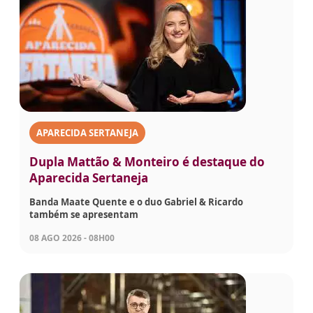
APARECIDA SERTANEJA
Dupla Mattão & Monteiro é destaque do
Aparecida Sertaneja
Banda Maate Quente e o duo Gabriel & Ricardo
também se apresentam
08 AGO 2026 - 08H00