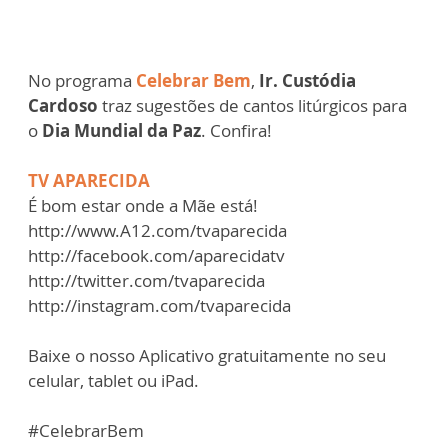
No programa
Celebrar Bem
,
Ir. Custódia
Cardoso
traz sugestões de cantos litúrgicos para
o
Dia Mundial da Paz
. Confira!
TV APARECIDA
É bom estar onde a Mãe está!
http://www.A12.com/tvaparecida
http://facebook.com/aparecidatv
http://twitter.com/tvaparecida
http://instagram.com/tvaparecida
Baixe o nosso Aplicativo gratuitamente no seu
celular, tablet ou iPad.
#CelebrarBem