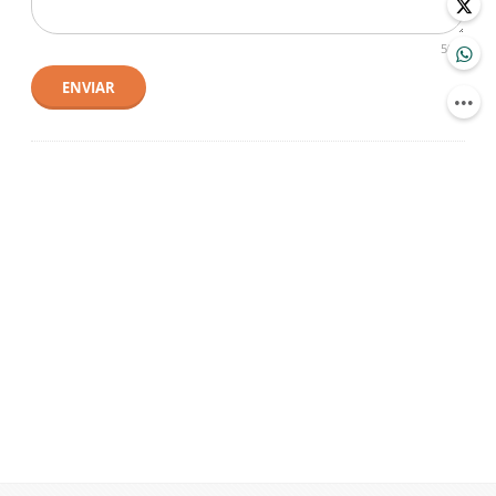
500
ENVIAR