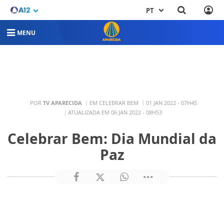
PT
MENU
POR
TV APARECIDA
EM CELEBRAR BEM
01 JAN 2022 - 07H45
ATUALIZADA EM 06 JAN 2022 - 08H53
Celebrar Bem: Dia Mundial da
Paz