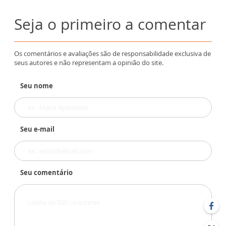
Seja o primeiro a comentar
Os comentários e avaliações são de responsabilidade exclusiva de
seus autores e não representam a opinião do site.
Seu nome
Seu e-mail
Seu comentário