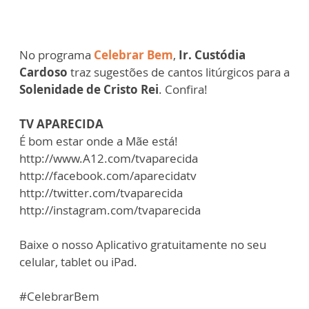
No programa
Celebrar Bem
,
Ir. Custódia
Cardoso
traz sugestões de cantos litúrgicos para a
Solenidade de Cristo Rei
. Confira!
TV APARECIDA
É bom estar onde a Mãe está!
http://www.A12.com/tvaparecida
http://facebook.com/aparecidatv
http://twitter.com/tvaparecida
http://instagram.com/tvaparecida
Baixe o nosso Aplicativo gratuitamente no seu
celular, tablet ou iPad.
#CelebrarBem