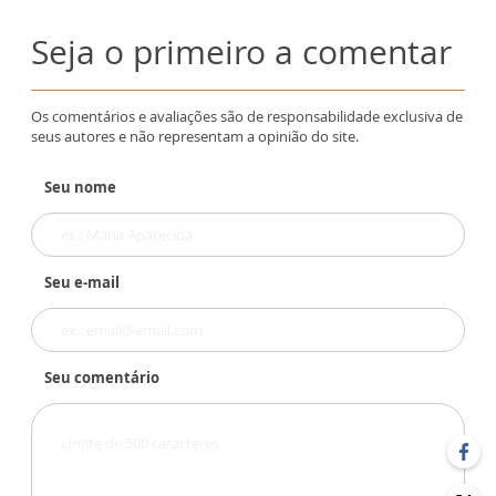
Seja o primeiro a comentar
Os comentários e avaliações são de responsabilidade exclusiva de
seus autores e não representam a opinião do site.
Seu nome
Seu e-mail
Seu comentário