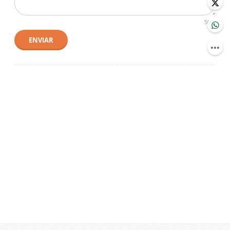
500
ENVIAR