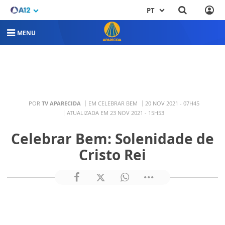
PT
MENU
POR
TV APARECIDA
EM CELEBRAR BEM
20 NOV 2021 - 07H45
ATUALIZADA EM 23 NOV 2021 - 15H53
Celebrar Bem: Solenidade de
Cristo Rei