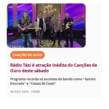
CANÇÕES DE OURO
Rádio Táxi é atração inédita do Canções de
Ouro deste sábado
Programa recorda os sucessos da banda como “Garota
Dourada” e “Coisas de Casal”
06 AGO 2026 - 10H00