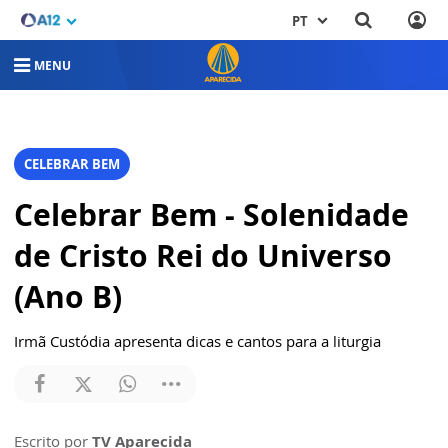
PT
MENU
CELEBRAR BEM
Celebrar Bem - Solenidade
de Cristo Rei do Universo
(Ano B)
Irmã Custódia apresenta dicas e cantos para a liturgia
Escrito por
TV Aparecida