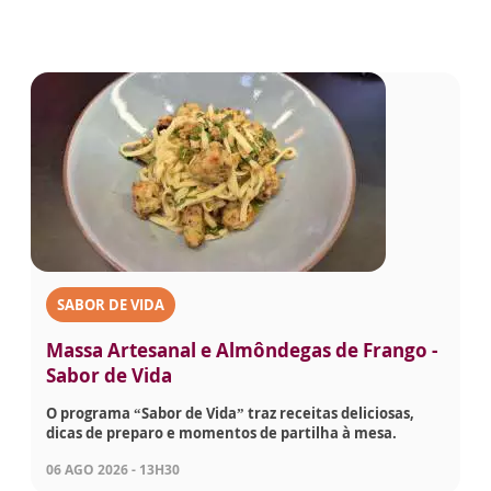
SABOR DE VIDA
Massa Artesanal e Almôndegas de Frango -
Sabor de Vida
O programa “Sabor de Vida” traz receitas deliciosas,
dicas de preparo e momentos de partilha à mesa.
06 AGO 2026 - 13H30