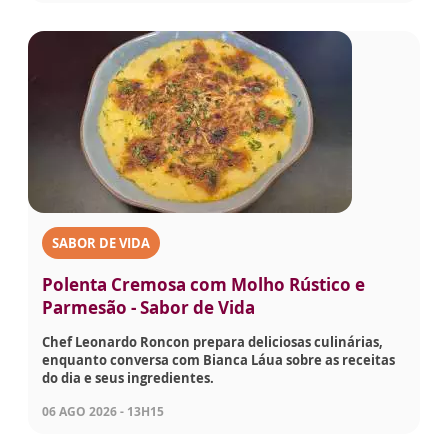
SABOR DE VIDA
Polenta Cremosa com Molho Rústico e
Parmesão - Sabor de Vida
Chef Leonardo Roncon prepara deliciosas culinárias,
enquanto conversa com Bianca Láua sobre as receitas
do dia e seus ingredientes.
06 AGO 2026 - 13H15