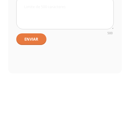
500
ENVIAR