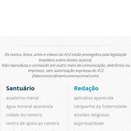
Os textos, fotos, artes e vídeos do A12 estão protegidos pela legislação
brasileira sobre direito autoral.
Não reproduza o conteúdo em outro meio de comunicação, eletrônico ou
impresso, sem autorização expressa do A12
(faleconosco@santuarionacional.com).
Santuário
Redação
academia marial
aplicativo aparecida
água mineral aparecida
campanha da fraternidade
cidade do romeiro
dúvidas religiosas
centro de apoio ao romeiro
espiritualidade