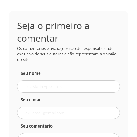
Seja o primeiro a
comentar
Os comentários e avaliações são de responsabilidade
exclusiva de seus autores e não representam a opinião
do site.
Seu nome
Seu e-mail
Seu comentário