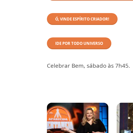
Ó, VINDE ESPÍRITO CRIADOR!
IDE POR TODO UNIVERSO
Celebrar Bem, sábado às 7h45.