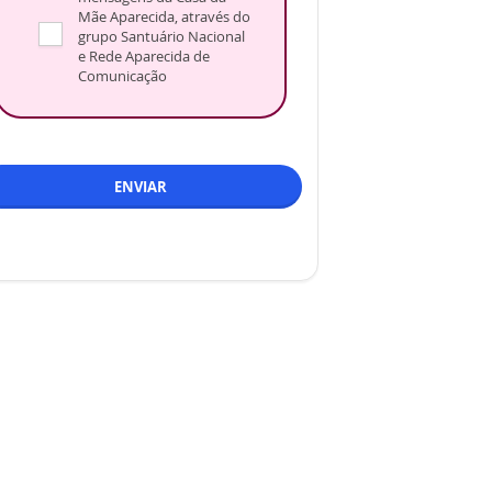
Mãe Aparecida, através do
grupo Santuário Nacional
e Rede Aparecida de
Comunicação
ENVIAR