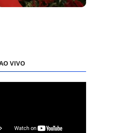
 AO VIVO