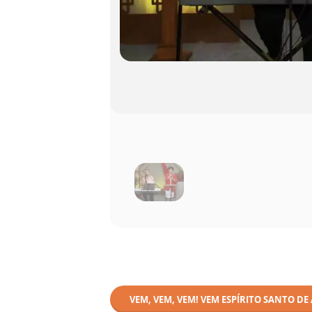
VEM, VEM, VEM! VEM ESPÍRITO SANTO DE