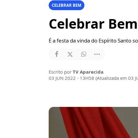
CELEBRAR BEM
Celebrar Bem
É a festa da vinda do Espírito Santo 
Escrito por
TV Aparecida
03 JUN 2022 - 13H58 (Atualizada em 03 