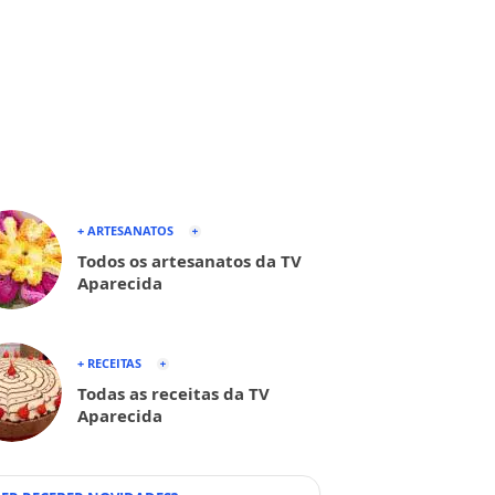
+ ARTESANATOS
Todos os artesanatos da TV
Aparecida
+ RECEITAS
Todas as receitas da TV
Aparecida