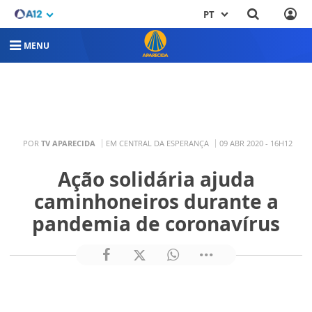
PT
MENU
POR
TV APARECIDA
EM CENTRAL DA ESPERANÇA
09 ABR 2020 - 16H12
Ação solidária ajuda
caminhoneiros durante a
pandemia de coronavírus