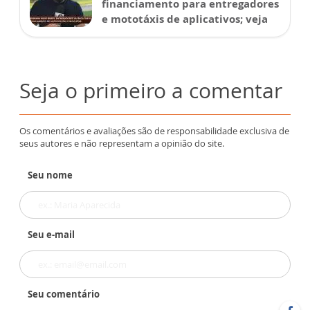
financiamento para entregadores
e mototáxis de aplicativos; veja
Seja o primeiro a comentar
Os comentários e avaliações são de responsabilidade exclusiva de
seus autores e não representam a opinião do site.
Seu nome
Seu e-mail
Seu comentário