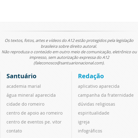
Os textos, fotos, artes e vídeos do A12 estão protegidos pela legislação
brasileira sobre direito autoral.
Não reproduza o conteúdo em outro meio de comunicação, eletrônico ou
impresso, sem autorização expressa do A12
(faleconosco@santuarionacional.com).
Santuário
Redação
academia marial
aplicativo aparecida
água mineral aparecida
campanha da fraternidade
cidade do romeiro
dúvidas religiosas
centro de apoio ao romeiro
espiritualidade
centro de eventos pe. vitor
igreja
contato
infográficos