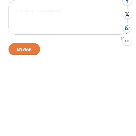
500
ENVIAR