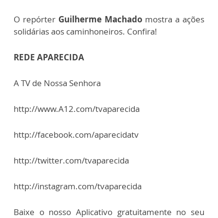
O repórter
Guilherme Machado
mostra a ações
solidárias aos caminhoneiros. Confira!
REDE APARECIDA
A TV de Nossa Senhora
http://www.A12.com/tvaparecida
http://facebook.com/aparecidatv
http://twitter.com/tvaparecida
http://instagram.com/tvaparecida
Baixe o nosso Aplicativo gratuitamente no seu