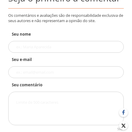
Os comentários e avaliações são de responsabilidade exclusiva de
seus autores e não representam a opinião do site.
Seu nome
Seu e-mail
Seu comentário
500