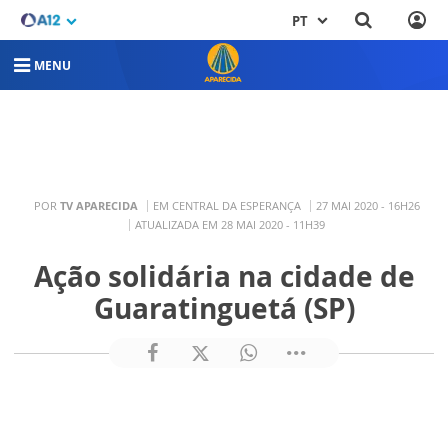
PT
MENU
POR
TV APARECIDA
EM CENTRAL DA ESPERANÇA
27 MAI 2020 - 16H26
ATUALIZADA EM 28 MAI 2020 - 11H39
Ação solidária na cidade de
Guaratinguetá (SP)