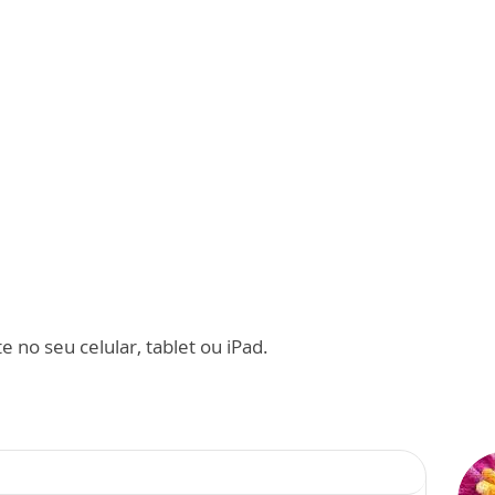
 no seu celular, tablet ou iPad.