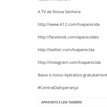
A TV de Nossa Senhora
http://www.A12.com/tvaparecida
http://facebook.com/aparecidatv
http://twitter.com/tvaparecida
http://instagram.com/tvaparecida
Baixe o nosso Aplicativo gratuitamente
#CentralDaEsperança
APROVEITE E LEIA TAMBÉM