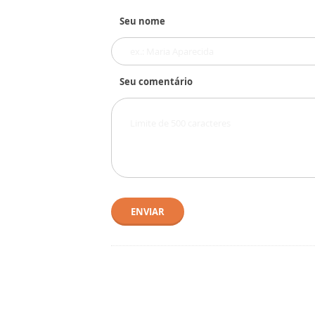
Seu nome
Seu comentário
ENVIAR