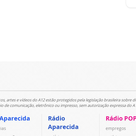
tos, artes e vídeos do A12 estão protegidos pela legislação brasileira sobre di
 de comunicação, eletrônico ou impresso, sem autorização expressa do A
 Aparecida
Rádio
Rádio PO
Aparecida
cias
empregos