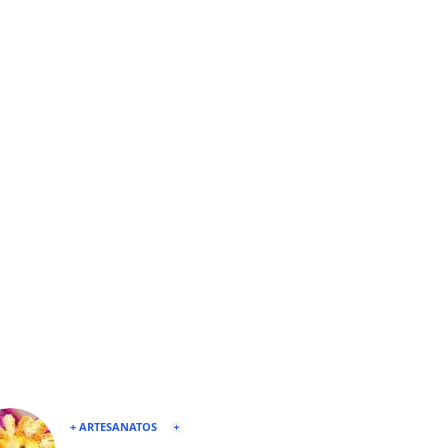
+ ARTESANATOS