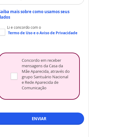
Saiba mais sobre como usamos seus
dados
Li e concordo com o
Termo de Uso
e o
Aviso de Privacidade
Concordo em receber
mensagens da Casa da
Mãe Aparecida, através do
grupo Santuário Nacional
e Rede Aparecida de
Comunicação
ENVIAR