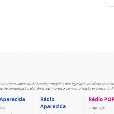
tos, artes e vídeos do A12 estão protegidos pela legislação brasileira sobre di
 de comunicação, eletrônico ou impresso, sem autorização expressa do A
 Aparecida
Rádio
Rádio PO
Aparecida
cias
empregos