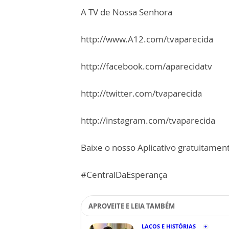
A TV de Nossa Senhora
http://www.A12.com/tvaparecida
http://facebook.com/aparecidatv
http://twitter.com/tvaparecida
http://instagram.com/tvaparecida
Baixe o nosso Aplicativo gratuitamente
#CentralDaEsperança
APROVEITE E LEIA TAMBÉM
LAÇOS E HISTÓRIAS