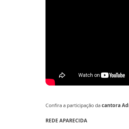
Confira a participação da
cantora Ad
REDE APARECIDA