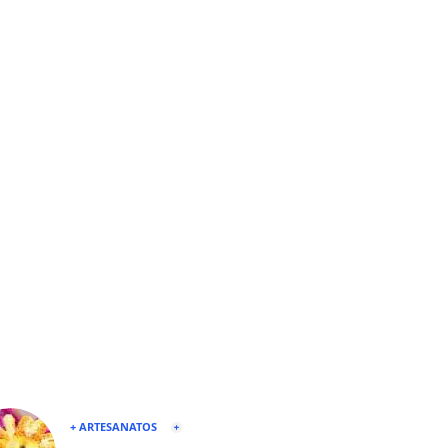
+ ARTESANATOS