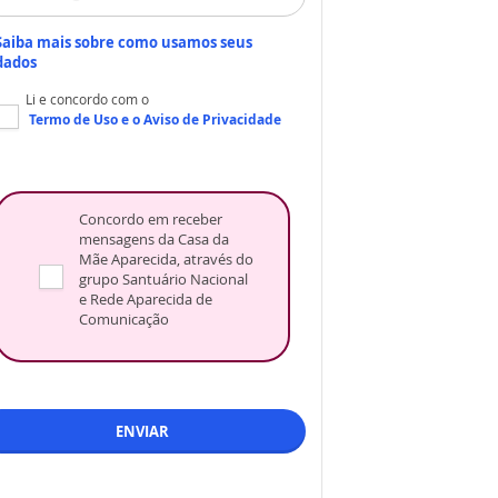
Saiba mais sobre como usamos seus
dados
Li e concordo com o
Termo de Uso
e o
Aviso de Privacidade
Concordo em receber
mensagens da Casa da
Mãe Aparecida, através do
grupo Santuário Nacional
e Rede Aparecida de
Comunicação
ENVIAR