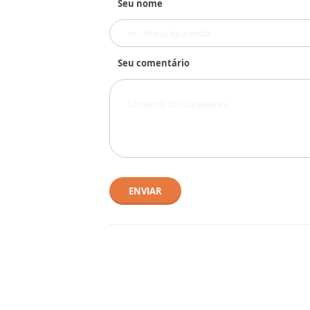
Seu nome
Seu comentário
ENVIAR