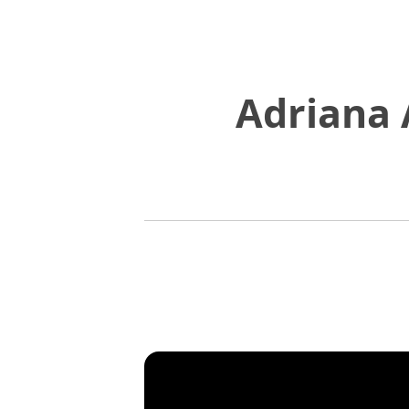
Adriana 